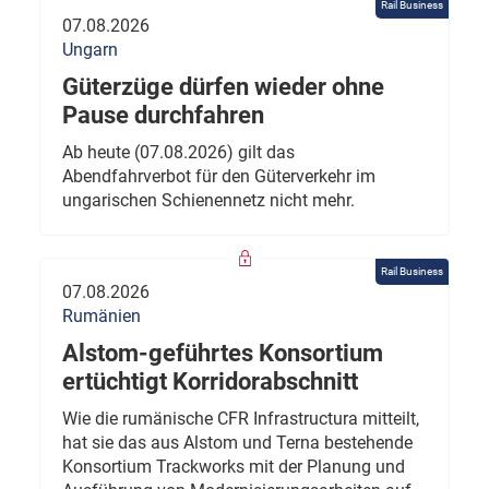
Rail Business
07.08.2026
Ungarn
Güterzüge dürfen wieder ohne
Pause durchfahren
Ab heute (07.08.2026) gilt das
Abendfahrverbot für den Güterverkehr im
ungarischen Schienennetz nicht mehr.
Rail Business
07.08.2026
Rumänien
Alstom-geführtes Konsortium
ertüchtigt Korridorabschnitt
Wie die rumänische CFR Infrastructura mitteilt,
hat sie das aus Alstom und Terna bestehende
Konsortium Trackworks mit der Planung und