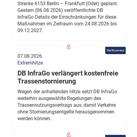
Strecke 6153 Berlin – Frankfurt (Oder) geplant.
Gestern (06.08.2026) veröffentlichte DB
InfraGo Details der Einschränkungen für diese
Maßnahmen im Zeitraum vom 24.08.2026 bis
09.12.2027.
Rail Business
07.08.2026
Extremhitze
DB InfraGo verlängert kostenfreie
Trassenstornierung
Wegen der anhaltenden Hitze setzt DB InfraGo
weiterhin ausgewählte Regelungen des
Trassennutzungsvertrags aus, damit Verkehre
ohne Stornierungsentgelte herausgenommen
werden können.