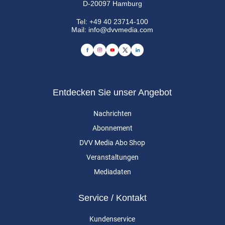
D-20097 Hamburg
Tel:
+49 40 23714-100
Mail:
info@dvvmedia.com
Entdecken Sie unser Angebot
Nachrichten
Abonnement
DVV Media Abo Shop
Veranstaltungen
Mediadaten
Service / Kontakt
Kundenservice