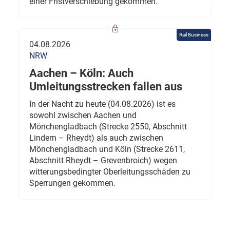
einer Fristverschiebung gekommen.
Rail Business
04.08.2026
NRW
Aachen – Köln: Auch
Umleitungsstrecken fallen aus
In der Nacht zu heute (04.08.2026) ist es
sowohl zwischen Aachen und
Mönchengladbach (Strecke 2550, Abschnitt
Lindern – Rheydt) als auch zwischen
Mönchengladbach und Köln (Strecke 2611,
Abschnitt Rheydt – Grevenbroich) wegen
witterungsbedingter Oberleitungsschäden zu
Sperrungen gekommen.