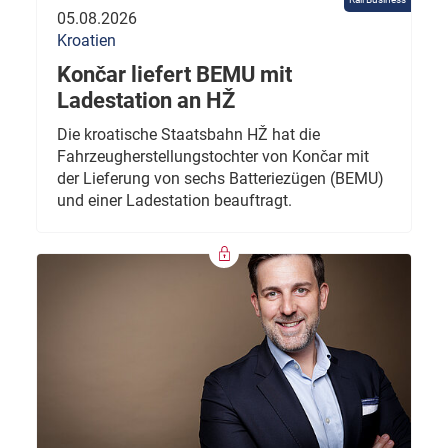
05.08.2026
Kroatien
Končar liefert BEMU mit
Ladestation an HŽ
Die kroatische Staatsbahn HŽ hat die
Fahrzeugherstellungstochter von Končar mit
der Lieferung von sechs Batteriezügen (BEMU)
und einer Ladestation beauftragt.