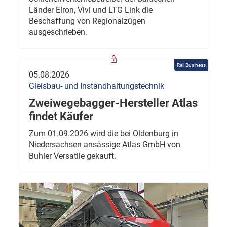
Länder Elron, Vivi und LTG Link die
Beschaffung von Regionalzügen
ausgeschrieben.
Rail Business
05.08.2026
Gleisbau- und Instandhaltungstechnik
Zweiwegebagger-Hersteller Atlas
findet Käufer
Zum 01.09.2026 wird die bei Oldenburg in
Niedersachsen ansässige Atlas GmbH von
Buhler Versatile gekauft.