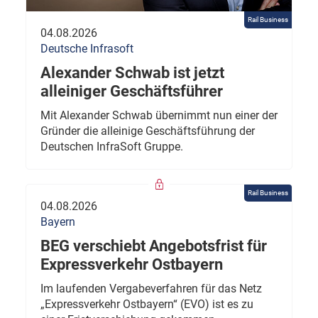
Rail Business
04.08.2026
Deutsche Infrasoft
Alexander Schwab ist jetzt
alleiniger Geschäftsführer
Mit Alexander Schwab übernimmt nun einer der
Gründer die alleinige Geschäftsführung der
Deutschen InfraSoft Gruppe.
Rail Business
04.08.2026
Bayern
BEG verschiebt Angebotsfrist für
Expressverkehr Ostbayern
Im laufenden Vergabeverfahren für das Netz
„Expressverkehr Ostbayern“ (EVO) ist es zu