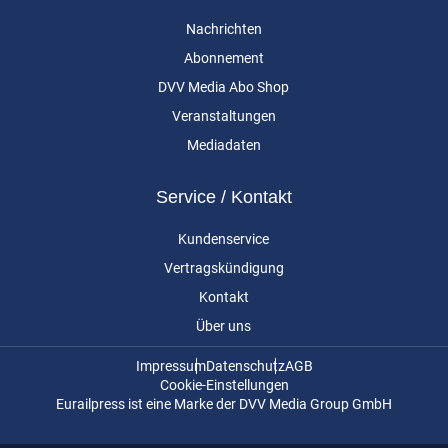
Nachrichten
Abonnement
DVV Media Abo Shop
Veranstaltungen
Mediadaten
Service / Kontakt
Kundenservice
Vertragskündigung
Kontakt
Über uns
Impressum
Datenschutz
AGB
Cookie-Einstellungen
Eurailpress ist eine Marke der DVV Media Group GmbH