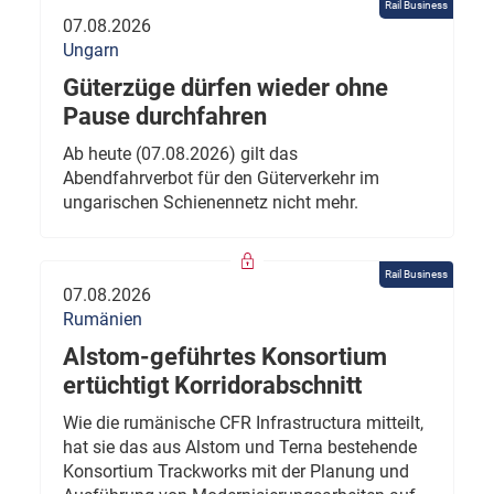
Rail Business
07.08.2026
Ungarn
Güterzüge dürfen wieder ohne
Pause durchfahren
Ab heute (07.08.2026) gilt das
Abendfahrverbot für den Güterverkehr im
ungarischen Schienennetz nicht mehr.
Rail Business
07.08.2026
Rumänien
Alstom-geführtes Konsortium
ertüchtigt Korridorabschnitt
Wie die rumänische CFR Infrastructura mitteilt,
hat sie das aus Alstom und Terna bestehende
Konsortium Trackworks mit der Planung und