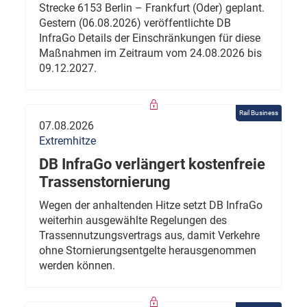
Strecke 6153 Berlin – Frankfurt (Oder) geplant.
Gestern (06.08.2026) veröffentlichte DB
InfraGo Details der Einschränkungen für diese
Maßnahmen im Zeitraum vom 24.08.2026 bis
09.12.2027.
Rail Business
07.08.2026
Extremhitze
DB InfraGo verlängert kostenfreie
Trassenstornierung
Wegen der anhaltenden Hitze setzt DB InfraGo
weiterhin ausgewählte Regelungen des
Trassennutzungsvertrags aus, damit Verkehre
ohne Stornierungsentgelte herausgenommen
werden können.