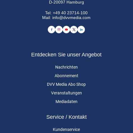
D-20097 Hamburg
Tel:
+49 40 23714-100
Mail:
info@dvvmedia.com
Entdecken Sie unser Angebot
Nachrichten
Abonnement
DVV Media Abo Shop
Veranstaltungen
Mediadaten
Service / Kontakt
Kundenservice