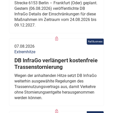
Strecke 6153 Berlin – Frankfurt (Oder) geplant.
Gestern (06.08.2026) veröffentlichte DB
InfraGo Details der Einschränkungen für diese
Maßnahmen im Zeitraum vom 24.08.2026 bis
09.12.2027.
Rail Business
07.08.2026
Extremhitze
DB InfraGo verlängert kostenfreie
Trassenstornierung
Wegen der anhaltenden Hitze setzt DB InfraGo
weiterhin ausgewählte Regelungen des
Trassennutzungsvertrags aus, damit Verkehre
ohne Stornierungsentgelte herausgenommen
werden können.