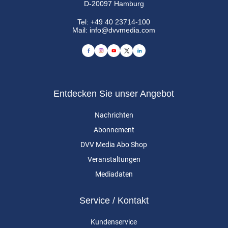
D-20097 Hamburg
Tel:
+49 40 23714-100
Mail:
info@dvvmedia.com
Entdecken Sie unser Angebot
Nachrichten
Abonnement
DVV Media Abo Shop
Veranstaltungen
Mediadaten
Service / Kontakt
Kundenservice