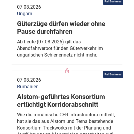
Rail Business
07.08.2026
Ungarn
Güterzüge dürfen wieder ohne
Pause durchfahren
Ab heute (07.08.2026) gilt das
Abendfahrverbot für den Güterverkehr im
ungarischen Schienennetz nicht mehr.
Rail Business
07.08.2026
Rumänien
Alstom-geführtes Konsortium
ertüchtigt Korridorabschnitt
Wie die rumänische CFR Infrastructura mitteilt,
hat sie das aus Alstom und Terna bestehende
Konsortium Trackworks mit der Planung und