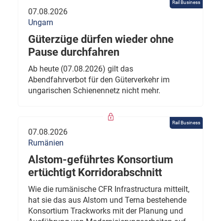
Rail Business
07.08.2026
Ungarn
Güterzüge dürfen wieder ohne
Pause durchfahren
Ab heute (07.08.2026) gilt das
Abendfahrverbot für den Güterverkehr im
ungarischen Schienennetz nicht mehr.
Rail Business
07.08.2026
Rumänien
Alstom-geführtes Konsortium
ertüchtigt Korridorabschnitt
Wie die rumänische CFR Infrastructura mitteilt,
hat sie das aus Alstom und Terna bestehende
Konsortium Trackworks mit der Planung und