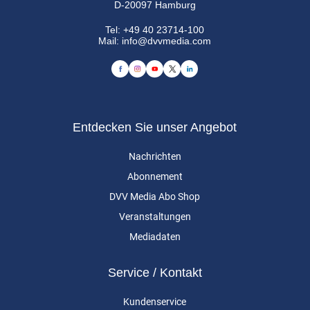
D-20097 Hamburg
Tel:
+49 40 23714-100
Mail:
info@dvvmedia.com
Entdecken Sie unser Angebot
Nachrichten
Abonnement
DVV Media Abo Shop
Veranstaltungen
Mediadaten
Service / Kontakt
Kundenservice