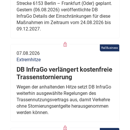
Strecke 6153 Berlin – Frankfurt (Oder) geplant.
Gestern (06.08.2026) veröffentlichte DB
InfraGo Details der Einschränkungen für diese
Maßnahmen im Zeitraum vom 24.08.2026 bis
09.12.2027.
Rail Business
07.08.2026
Extremhitze
DB InfraGo verlängert kostenfreie
Trassenstornierung
Wegen der anhaltenden Hitze setzt DB InfraGo
weiterhin ausgewählte Regelungen des
Trassennutzungsvertrags aus, damit Verkehre
ohne Stornierungsentgelte herausgenommen
werden können.