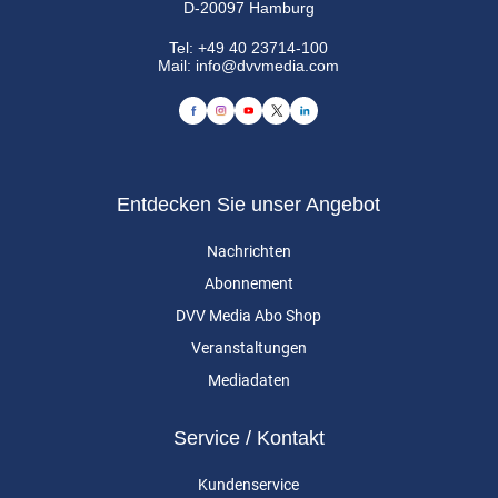
D-20097 Hamburg
Tel:
+49 40 23714-100
Mail:
info@dvvmedia.com
Entdecken Sie unser Angebot
Nachrichten
Abonnement
DVV Media Abo Shop
Veranstaltungen
Mediadaten
Service / Kontakt
Kundenservice