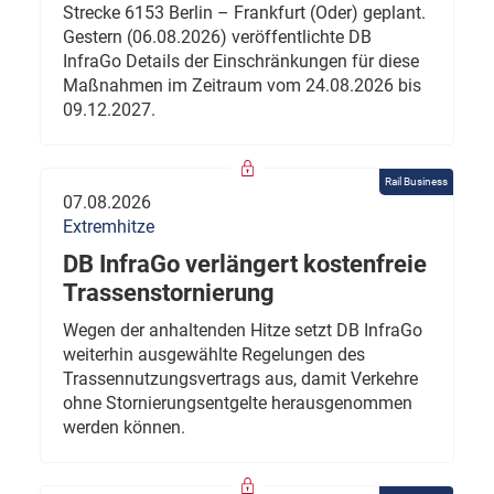
Strecke 6153 Berlin – Frankfurt (Oder) geplant.
Gestern (06.08.2026) veröffentlichte DB
InfraGo Details der Einschränkungen für diese
Maßnahmen im Zeitraum vom 24.08.2026 bis
09.12.2027.
Rail Business
07.08.2026
Extremhitze
DB InfraGo verlängert kostenfreie
Trassenstornierung
Wegen der anhaltenden Hitze setzt DB InfraGo
weiterhin ausgewählte Regelungen des
Trassennutzungsvertrags aus, damit Verkehre
ohne Stornierungsentgelte herausgenommen
werden können.