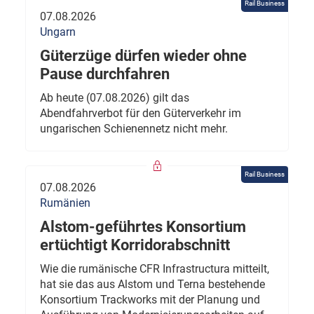
Rail Business
07.08.2026
Ungarn
Güterzüge dürfen wieder ohne
Pause durchfahren
Ab heute (07.08.2026) gilt das
Abendfahrverbot für den Güterverkehr im
ungarischen Schienennetz nicht mehr.
Rail Business
07.08.2026
Rumänien
Alstom-geführtes Konsortium
ertüchtigt Korridorabschnitt
Wie die rumänische CFR Infrastructura mitteilt,
hat sie das aus Alstom und Terna bestehende
Konsortium Trackworks mit der Planung und