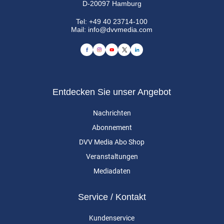
D-20097 Hamburg
Tel:
+49 40 23714-100
Mail:
info@dvvmedia.com
Entdecken Sie unser Angebot
Nachrichten
Abonnement
DVV Media Abo Shop
Veranstaltungen
Mediadaten
Service / Kontakt
Kundenservice