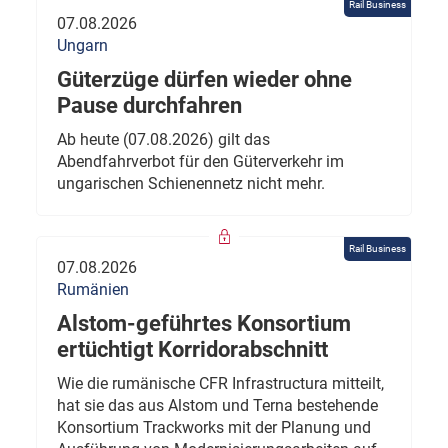
Rail Business
07.08.2026
Ungarn
Güterzüge dürfen wieder ohne
Pause durchfahren
Ab heute (07.08.2026) gilt das
Abendfahrverbot für den Güterverkehr im
ungarischen Schienennetz nicht mehr.
Rail Business
07.08.2026
Rumänien
Alstom-geführtes Konsortium
ertüchtigt Korridorabschnitt
Wie die rumänische CFR Infrastructura mitteilt,
hat sie das aus Alstom und Terna bestehende
Konsortium Trackworks mit der Planung und