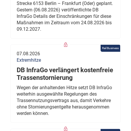
Strecke 6153 Berlin – Frankfurt (Oder) geplant.
Gestern (06.08.2026) veröffentlichte DB
InfraGo Details der Einschränkungen für diese
Maßnahmen im Zeitraum vom 24.08.2026 bis
09.12.2027.
Rail Business
07.08.2026
Extremhitze
DB InfraGo verlängert kostenfreie
Trassenstornierung
Wegen der anhaltenden Hitze setzt DB InfraGo
weiterhin ausgewählte Regelungen des
Trassennutzungsvertrags aus, damit Verkehre
ohne Stornierungsentgelte herausgenommen
werden können.