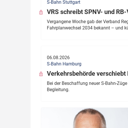
S-Bahn Stuttgart
VRS schreibt SPNV- und RB-
Vergangene Woche gab der Verband Regio
Fahrplanwechsel 2034 bekannt – und kü
06.08.2026
S-Bahn Hamburg
Verkehrsbehörde verschiebt 
Bei der Beschaffung neuer S-Bahn-Züge 
Begleitung.