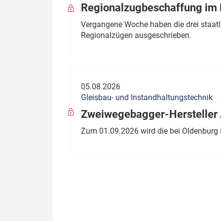
Regionalzugbeschaffung im B
Vergangene Woche haben die drei staatli
Regionalzügen ausgeschrieben.
05.08.2026
Gleisbau- und Instandhaltungstechnik
Zweiwegebagger-Hersteller A
Zum 01.09.2026 wird die bei Oldenburg 