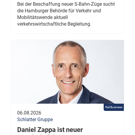
Bei der Beschaffung neuer S-Bahn-Züge sucht
die Hamburger Behörde für Verkehr und
Mobilitätswende aktuell
verkehrswirtschaftliche Begleitung.
Rail Business
06.08.2026
Schlatter Gruppe
Daniel Zappa ist neuer