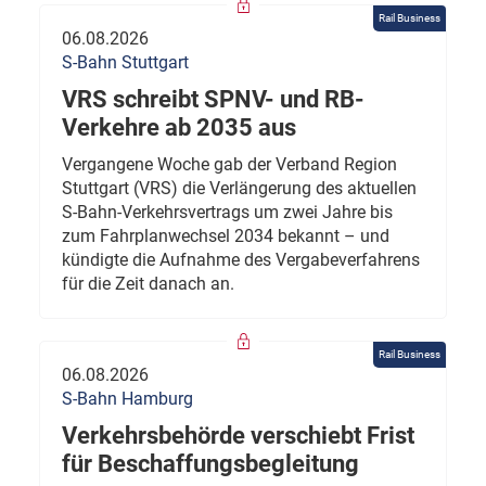
Rail Business
06.08.2026
S-Bahn Stuttgart
VRS schreibt SPNV- und RB-
Verkehre ab 2035 aus
Vergangene Woche gab der Verband Region
Stuttgart (VRS) die Verlängerung des aktuellen
S-Bahn-Verkehrsvertrags um zwei Jahre bis
zum Fahrplanwechsel 2034 bekannt – und
kündigte die Aufnahme des Vergabeverfahrens
für die Zeit danach an.
Rail Business
06.08.2026
S-Bahn Hamburg
Verkehrsbehörde verschiebt Frist
für Beschaffungsbegleitung