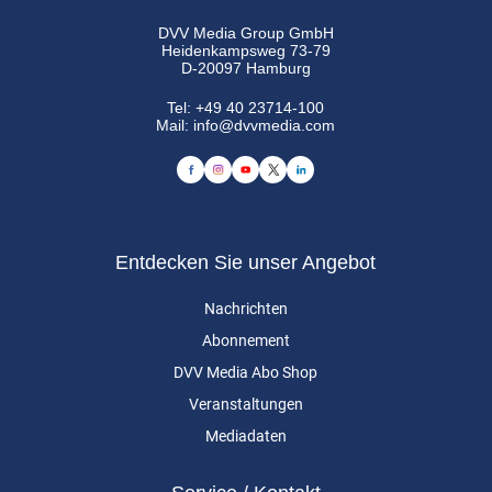
DVV Media Group GmbH
Heidenkampsweg 73-79
D-20097 Hamburg
Tel:
+49 40 23714-100
Mail:
info@dvvmedia.com
Entdecken Sie unser Angebot
Nachrichten
Abonnement
DVV Media Abo Shop
Veranstaltungen
Mediadaten