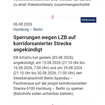
zu einer Videokonferenz zusammengeschaltet.
Rail Business
06.08.2026
Hamburg – Berlin
Sperrungen wegen LZB auf
korridorsanierter Strecke
angekündigt
DB InfraGo hat gestern (05.08.2026)
angekündigt, am 15.08.2026 (21:10 Uhr bis
16.08.2026, 7:00 Uhr) und am 29.08.2026
(21:10 Uhr bis 30.08.2026, 11:00 Uhr) den
Streckenabschnitt Berlin-Spandau –
Paulinenaue auf der jüngst korridorsanierten
Strecke 6100 Hamburg – Berlin zu sperren
(Bahnhöfe sollen anfahrbar bleiben).