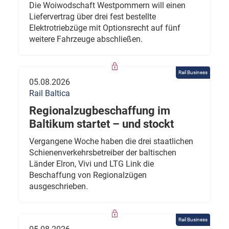
Die Woiwodschaft Westpommern will einen
Liefervertrag über drei fest bestellte
Elektrotriebzüge mit Optionsrecht auf fünf
weitere Fahrzeuge abschließen.
Rail Business
05.08.2026
Rail Baltica
Regionalzugbeschaffung im
Baltikum startet – und stockt
Vergangene Woche haben die drei staatlichen
Schienenverkehrsbetreiber der baltischen
Länder Elron, Vivi und LTG Link die
Beschaffung von Regionalzügen
ausgeschrieben.
Rail Business