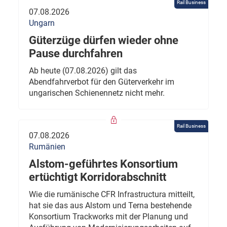
Rail Business
07.08.2026
Ungarn
Güterzüge dürfen wieder ohne
Pause durchfahren
Ab heute (07.08.2026) gilt das
Abendfahrverbot für den Güterverkehr im
ungarischen Schienennetz nicht mehr.
Rail Business
07.08.2026
Rumänien
Alstom-geführtes Konsortium
ertüchtigt Korridorabschnitt
Wie die rumänische CFR Infrastructura mitteilt,
hat sie das aus Alstom und Terna bestehende
Konsortium Trackworks mit der Planung und