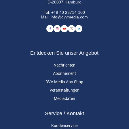
D-20097 Hamburg
Tel:
+49 40 23714-100
Mail:
info@dvvmedia.com
Entdecken Sie unser Angebot
Nachrichten
Abonnement
DVV Media Abo Shop
Veranstaltungen
Mediadaten
Service / Kontakt
Kundenservice