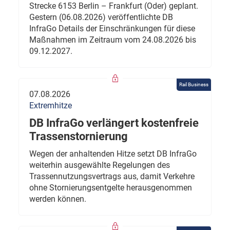
Strecke 6153 Berlin – Frankfurt (Oder) geplant.
Gestern (06.08.2026) veröffentlichte DB
InfraGo Details der Einschränkungen für diese
Maßnahmen im Zeitraum vom 24.08.2026 bis
09.12.2027.
Rail Business
07.08.2026
Extremhitze
DB InfraGo verlängert kostenfreie
Trassenstornierung
Wegen der anhaltenden Hitze setzt DB InfraGo
weiterhin ausgewählte Regelungen des
Trassennutzungsvertrags aus, damit Verkehre
ohne Stornierungsentgelte herausgenommen
werden können.