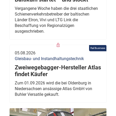
Vergangene Woche haben die drei staatlichen
Schienenverkehrsbetreiber der baltischen
Länder Elron, Vivi und LTG Link die
Beschaffung von Regionalzügen
ausgeschrieben.
Rail Business
05.08.2026
Gleisbau- und Instandhaltungstechnik
Zweiwegebagger-Hersteller Atlas
findet Käufer
Zum 01.09.2026 wird die bei Oldenburg in
Niedersachsen ansässige Atlas GmbH von
Buhler Versatile gekauft.