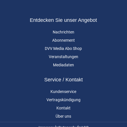
Entdecken Sie unser Angebot
Nachrichten
Abonnement
DVV Media Abo Shop
Veranstaltungen
Mediadaten
Service / Kontakt
Kundenservice
Vertragskündigung
Kontakt
Über uns