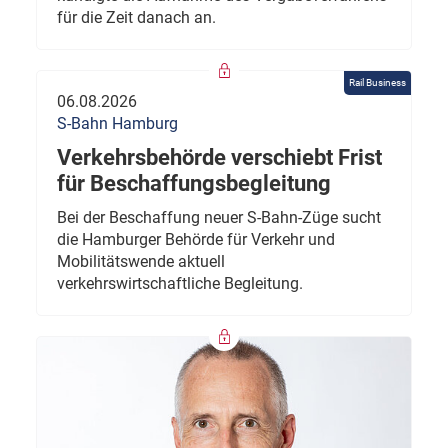
für die Zeit danach an.
Rail Business
06.08.2026
S-Bahn Hamburg
Verkehrsbehörde verschiebt Frist
für Beschaffungsbegleitung
Bei der Beschaffung neuer S-Bahn-Züge sucht
die Hamburger Behörde für Verkehr und
Mobilitätswende aktuell
verkehrswirtschaftliche Begleitung.