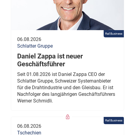
Rail Business
06.08.2026
Schlatter Gruppe
Daniel Zappa ist neuer
Geschäftsführer
Seit 01.08.2026 ist Daniel Zappa CEO der
Schlatter Gruppe, Schweizer Systemanbieter
für die Drahtindustrie und den Gleisbau. Er ist
Nachfolger des langjährigen Geschäftsführers
Werner Schmidli.
Rail Business
06.08.2026
Tschechien