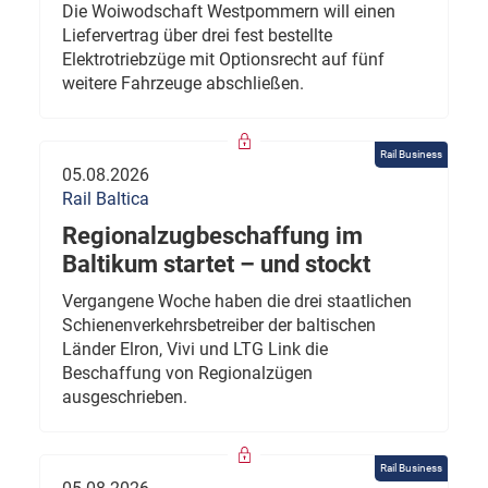
Die Woiwodschaft Westpommern will einen
Liefervertrag über drei fest bestellte
Elektrotriebzüge mit Optionsrecht auf fünf
weitere Fahrzeuge abschließen.
Rail Business
05.08.2026
Rail Baltica
Regionalzugbeschaffung im
Baltikum startet – und stockt
Vergangene Woche haben die drei staatlichen
Schienenverkehrsbetreiber der baltischen
Länder Elron, Vivi und LTG Link die
Beschaffung von Regionalzügen
ausgeschrieben.
Rail Business