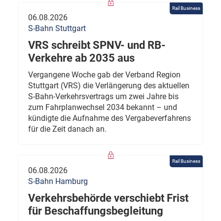
Rail Business
06.08.2026
S-Bahn Stuttgart
VRS schreibt SPNV- und RB-
Verkehre ab 2035 aus
Vergangene Woche gab der Verband Region
Stuttgart (VRS) die Verlängerung des aktuellen
S-Bahn-Verkehrsvertrags um zwei Jahre bis
zum Fahrplanwechsel 2034 bekannt – und
kündigte die Aufnahme des Vergabeverfahrens
für die Zeit danach an.
Rail Business
06.08.2026
S-Bahn Hamburg
Verkehrsbehörde verschiebt Frist
für Beschaffungsbegleitung