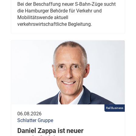
Bei der Beschaffung neuer S-Bahn-Züge sucht
die Hamburger Behörde für Verkehr und
Mobilitätswende aktuell
verkehrswirtschaftliche Begleitung.
Rail Business
06.08.2026
Schlatter Gruppe
Daniel Zappa ist neuer