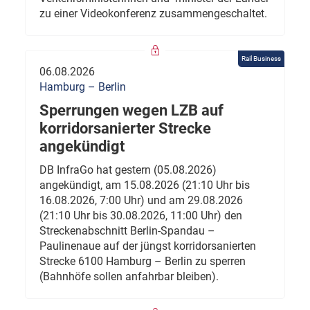
zu einer Videokonferenz zusammengeschaltet.
Rail Business
06.08.2026
Hamburg – Berlin
Sperrungen wegen LZB auf
korridorsanierter Strecke
angekündigt
DB InfraGo hat gestern (05.08.2026)
angekündigt, am 15.08.2026 (21:10 Uhr bis
16.08.2026, 7:00 Uhr) und am 29.08.2026
(21:10 Uhr bis 30.08.2026, 11:00 Uhr) den
Streckenabschnitt Berlin-Spandau –
Paulinenaue auf der jüngst korridorsanierten
Strecke 6100 Hamburg – Berlin zu sperren
(Bahnhöfe sollen anfahrbar bleiben).