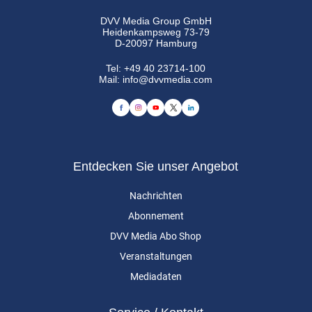
DVV Media Group GmbH
Heidenkampsweg 73-79
D-20097 Hamburg
Tel:
+49 40 23714-100
Mail:
info@dvvmedia.com
Entdecken Sie unser Angebot
Nachrichten
Abonnement
DVV Media Abo Shop
Veranstaltungen
Mediadaten