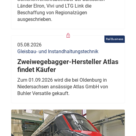
Länder Elron, Vivi und LTG Link die
Beschaffung von Regionalzügen
ausgeschrieben.
Rail Business
05.08.2026
Gleisbau- und Instandhaltungstechnik
Zweiwegebagger-Hersteller Atlas
findet Käufer
Zum 01.09.2026 wird die bei Oldenburg in
Niedersachsen ansässige Atlas GmbH von
Buhler Versatile gekauft.