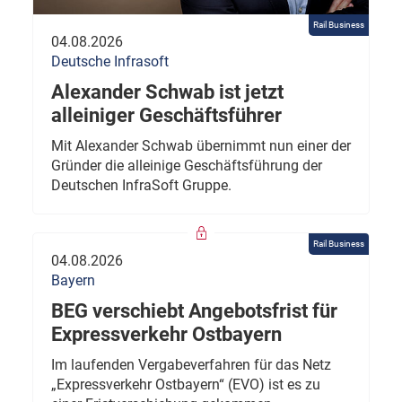
Rail Business
04.08.2026
Deutsche Infrasoft
Alexander Schwab ist jetzt
alleiniger Geschäftsführer
Mit Alexander Schwab übernimmt nun einer der
Gründer die alleinige Geschäftsführung der
Deutschen InfraSoft Gruppe.
Rail Business
04.08.2026
Bayern
BEG verschiebt Angebotsfrist für
Expressverkehr Ostbayern
Im laufenden Vergabeverfahren für das Netz
„Expressverkehr Ostbayern“ (EVO) ist es zu