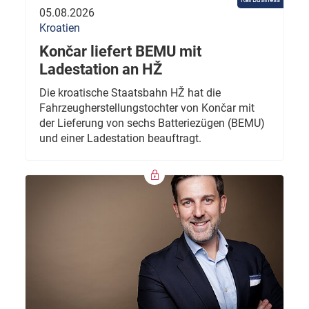
05.08.2026
Kroatien
Končar liefert BEMU mit
Ladestation an HŽ
Die kroatische Staatsbahn HŽ hat die
Fahrzeugherstellungstochter von Končar mit
der Lieferung von sechs Batteriezügen (BEMU)
und einer Ladestation beauftragt.