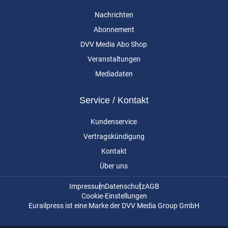
Nachrichten
Abonnement
DVV Media Abo Shop
Veranstaltungen
Mediadaten
Service / Kontakt
Kundenservice
Vertragskündigung
Kontakt
Über uns
Impressum
Datenschutz
AGB
Cookie-Einstellungen
Eurailpress ist eine Marke der DVV Media Group GmbH