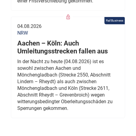
einer Fristverschiebung gekommen.
Rail Business
04.08.2026
NRW
Aachen – Köln: Auch
Umleitungsstrecken fallen aus
In der Nacht zu heute (04.08.2026) ist es
sowohl zwischen Aachen und
Mönchengladbach (Strecke 2550, Abschnitt
Lindern – Rheydt) als auch zwischen
Mönchengladbach und Köln (Strecke 2611,
Abschnitt Rheydt – Grevenbroich) wegen
witterungsbedingter Oberleitungsschäden zu
Sperrungen gekommen.