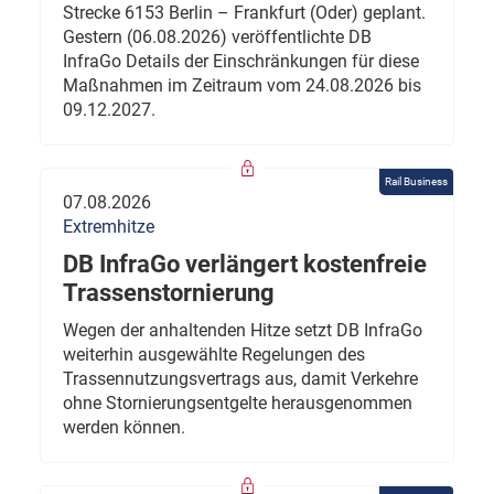
Strecke 6153 Berlin – Frankfurt (Oder) geplant.
Gestern (06.08.2026) veröffentlichte DB
InfraGo Details der Einschränkungen für diese
Maßnahmen im Zeitraum vom 24.08.2026 bis
09.12.2027.
Rail Business
07.08.2026
Extremhitze
DB InfraGo verlängert kostenfreie
Trassenstornierung
Wegen der anhaltenden Hitze setzt DB InfraGo
weiterhin ausgewählte Regelungen des
Trassennutzungsvertrags aus, damit Verkehre
ohne Stornierungsentgelte herausgenommen
werden können.