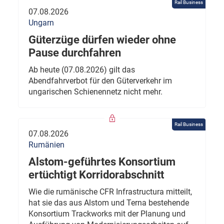
Rail Business
07.08.2026
Ungarn
Güterzüge dürfen wieder ohne
Pause durchfahren
Ab heute (07.08.2026) gilt das
Abendfahrverbot für den Güterverkehr im
ungarischen Schienennetz nicht mehr.
Rail Business
07.08.2026
Rumänien
Alstom-geführtes Konsortium
ertüchtigt Korridorabschnitt
Wie die rumänische CFR Infrastructura mitteilt,
hat sie das aus Alstom und Terna bestehende
Konsortium Trackworks mit der Planung und