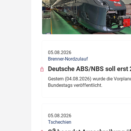
05.08.2026
Brenner-Nordzulauf
Deutsche ABS/NBS soll erst 2
Gestern (04.08.2026) wurde die Vorplan
Bundestags veröffentlicht.
05.08.2026
Tschechien