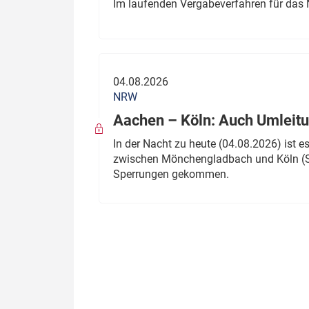
Im laufenden Vergabeverfahren für das 
04.08.2026
NRW
Aachen – Köln: Auch Umleitu
In der Nacht zu heute (04.08.2026) ist
zwischen Mönchengladbach und Köln (St
Sperrungen gekommen.