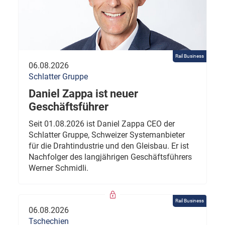
Rail Business
06.08.2026
Schlatter Gruppe
Daniel Zappa ist neuer
Geschäftsführer
Seit 01.08.2026 ist Daniel Zappa CEO der
Schlatter Gruppe, Schweizer Systemanbieter
für die Drahtindustrie und den Gleisbau. Er ist
Nachfolger des langjährigen Geschäftsführers
Werner Schmidli.
Rail Business
06.08.2026
Tschechien