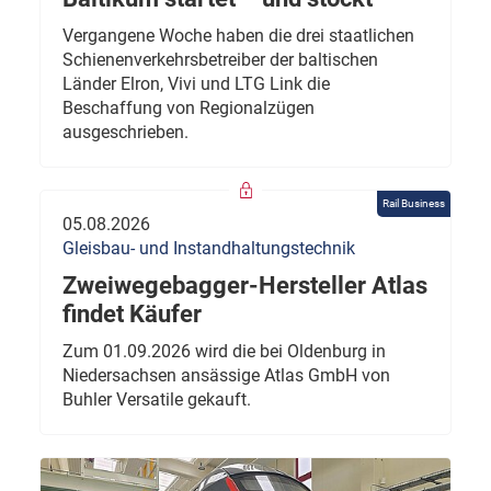
Vergangene Woche haben die drei staatlichen
Schienenverkehrsbetreiber der baltischen
Länder Elron, Vivi und LTG Link die
Beschaffung von Regionalzügen
ausgeschrieben.
Rail Business
05.08.2026
Gleisbau- und Instandhaltungstechnik
Zweiwegebagger-Hersteller Atlas
findet Käufer
Zum 01.09.2026 wird die bei Oldenburg in
Niedersachsen ansässige Atlas GmbH von
Buhler Versatile gekauft.