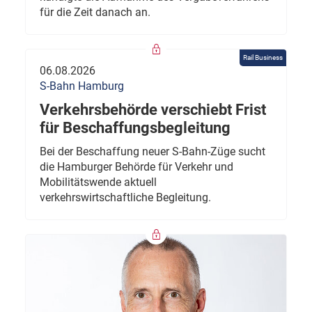
für die Zeit danach an.
Rail Business
06.08.2026
S-Bahn Hamburg
Verkehrsbehörde verschiebt Frist
für Beschaffungsbegleitung
Bei der Beschaffung neuer S-Bahn-Züge sucht
die Hamburger Behörde für Verkehr und
Mobilitätswende aktuell
verkehrswirtschaftliche Begleitung.