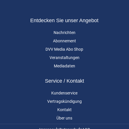
Entdecken Sie unser Angebot
Nachrichten
Abonnement
DVV Media Abo Shop
Veranstaltungen
Mediadaten
Service / Kontakt
Kundenservice
Vertragskündigung
Kontakt
Über uns