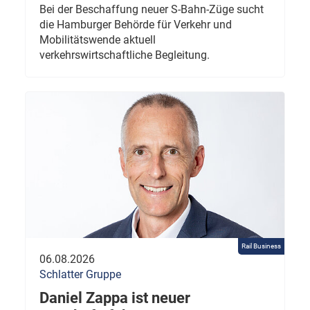
Bei der Beschaffung neuer S-Bahn-Züge sucht
die Hamburger Behörde für Verkehr und
Mobilitätswende aktuell
verkehrswirtschaftliche Begleitung.
Rail Business
06.08.2026
Schlatter Gruppe
Daniel Zappa ist neuer