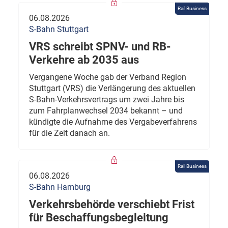
Rail Business
06.08.2026
S-Bahn Stuttgart
VRS schreibt SPNV- und RB-
Verkehre ab 2035 aus
Vergangene Woche gab der Verband Region
Stuttgart (VRS) die Verlängerung des aktuellen
S-Bahn-Verkehrsvertrags um zwei Jahre bis
zum Fahrplanwechsel 2034 bekannt – und
kündigte die Aufnahme des Vergabeverfahrens
für die Zeit danach an.
Rail Business
06.08.2026
S-Bahn Hamburg
Verkehrsbehörde verschiebt Frist
für Beschaffungsbegleitung