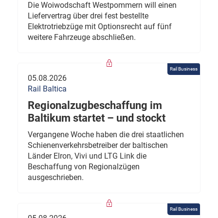
Die Woiwodschaft Westpommern will einen
Liefervertrag über drei fest bestellte
Elektrotriebzüge mit Optionsrecht auf fünf
weitere Fahrzeuge abschließen.
Rail Business
05.08.2026
Rail Baltica
Regionalzugbeschaffung im
Baltikum startet – und stockt
Vergangene Woche haben die drei staatlichen
Schienenverkehrsbetreiber der baltischen
Länder Elron, Vivi und LTG Link die
Beschaffung von Regionalzügen
ausgeschrieben.
Rail Business