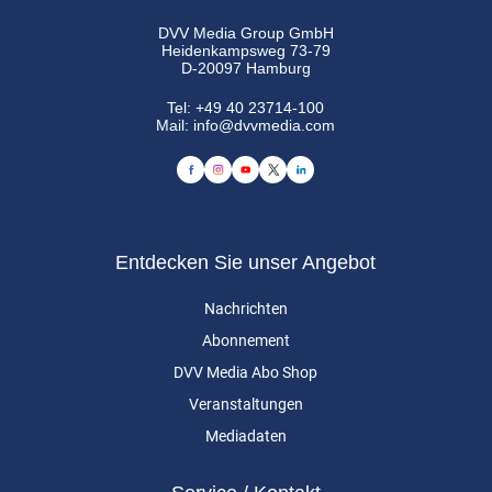
DVV Media Group GmbH
Heidenkampsweg 73-79
D-20097 Hamburg
Tel:
+49 40 23714-100
Mail:
info@dvvmedia.com
Entdecken Sie unser Angebot
Nachrichten
Abonnement
DVV Media Abo Shop
Veranstaltungen
Mediadaten