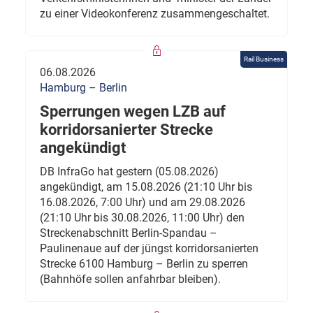
zu einer Videokonferenz zusammengeschaltet.
Rail Business
06.08.2026
Hamburg – Berlin
Sperrungen wegen LZB auf
korridorsanierter Strecke
angekündigt
DB InfraGo hat gestern (05.08.2026)
angekündigt, am 15.08.2026 (21:10 Uhr bis
16.08.2026, 7:00 Uhr) und am 29.08.2026
(21:10 Uhr bis 30.08.2026, 11:00 Uhr) den
Streckenabschnitt Berlin-Spandau –
Paulinenaue auf der jüngst korridorsanierten
Strecke 6100 Hamburg – Berlin zu sperren
(Bahnhöfe sollen anfahrbar bleiben).