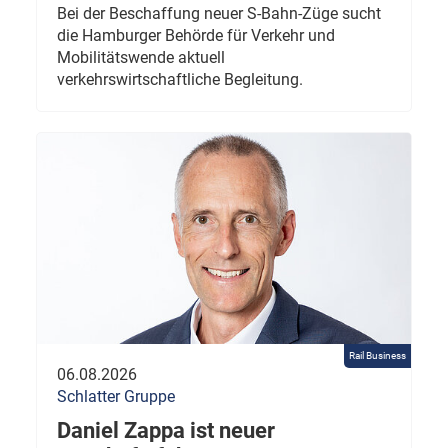
Bei der Beschaffung neuer S-Bahn-Züge sucht
die Hamburger Behörde für Verkehr und
Mobilitätswende aktuell
verkehrswirtschaftliche Begleitung.
Rail Business
06.08.2026
Schlatter Gruppe
Daniel Zappa ist neuer