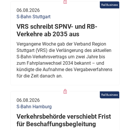
Rail Business
06.08.2026
S-Bahn Stuttgart
VRS schreibt SPNV- und RB-
Verkehre ab 2035 aus
Vergangene Woche gab der Verband Region
Stuttgart (VRS) die Verlängerung des aktuellen
S-Bahn-Verkehrsvertrags um zwei Jahre bis
zum Fahrplanwechsel 2034 bekannt – und
kündigte die Aufnahme des Vergabeverfahrens
für die Zeit danach an.
Rail Business
06.08.2026
S-Bahn Hamburg
Verkehrsbehörde verschiebt Frist
für Beschaffungsbegleitung