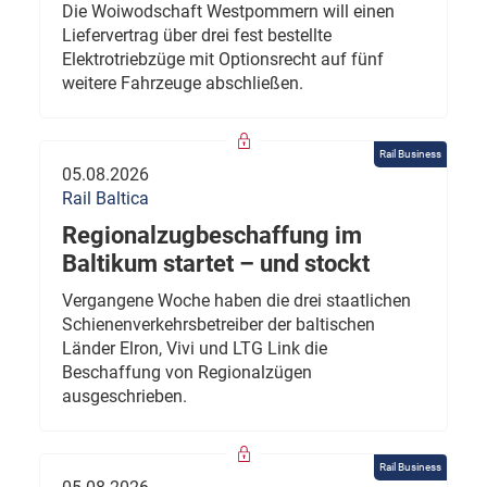
Die Woiwodschaft Westpommern will einen
Liefervertrag über drei fest bestellte
Elektrotriebzüge mit Optionsrecht auf fünf
weitere Fahrzeuge abschließen.
Rail Business
05.08.2026
Rail Baltica
Regionalzugbeschaffung im
Baltikum startet – und stockt
Vergangene Woche haben die drei staatlichen
Schienenverkehrsbetreiber der baltischen
Länder Elron, Vivi und LTG Link die
Beschaffung von Regionalzügen
ausgeschrieben.
Rail Business