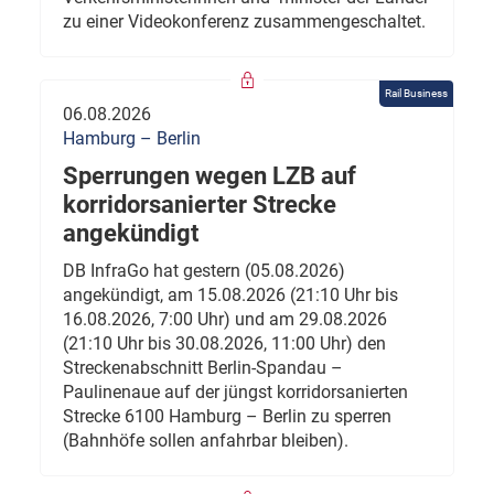
zu einer Videokonferenz zusammengeschaltet.
Rail Business
06.08.2026
Hamburg – Berlin
Sperrungen wegen LZB auf
korridorsanierter Strecke
angekündigt
DB InfraGo hat gestern (05.08.2026)
angekündigt, am 15.08.2026 (21:10 Uhr bis
16.08.2026, 7:00 Uhr) und am 29.08.2026
(21:10 Uhr bis 30.08.2026, 11:00 Uhr) den
Streckenabschnitt Berlin-Spandau –
Paulinenaue auf der jüngst korridorsanierten
Strecke 6100 Hamburg – Berlin zu sperren
(Bahnhöfe sollen anfahrbar bleiben).