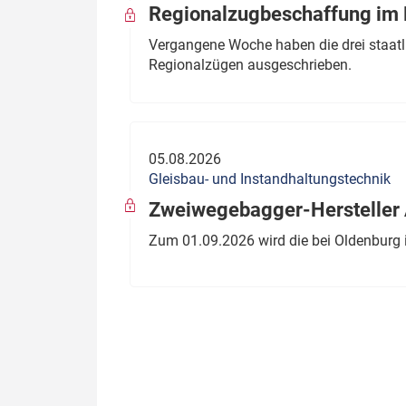
Regionalzugbeschaffung im B
Vergangene Woche haben die drei staatli
Regionalzügen ausgeschrieben.
05.08.2026
Gleisbau- und Instandhaltungstechnik
Zweiwegebagger-Hersteller A
Zum 01.09.2026 wird die bei Oldenburg 