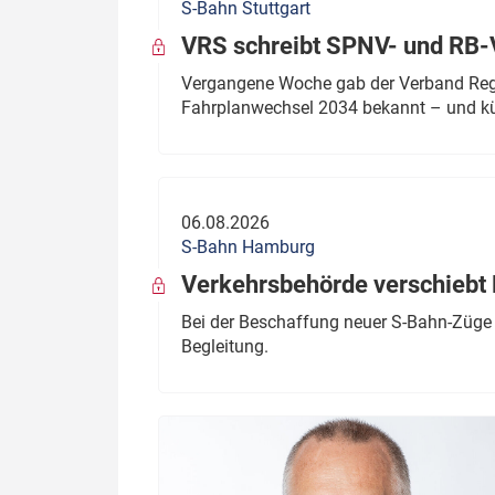
S-Bahn Stuttgart
VRS schreibt SPNV- und RB-
Vergangene Woche gab der Verband Regio
Fahrplanwechsel 2034 bekannt – und kü
06.08.2026
S-Bahn Hamburg
Verkehrsbehörde verschiebt 
Bei der Beschaffung neuer S-Bahn-Züge 
Begleitung.