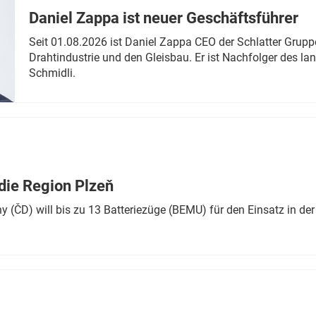
Daniel Zappa ist neuer Geschäftsführer
Seit 01.08.2026 ist Daniel Zappa CEO der Schlatter Grupp
Drahtindustrie und den Gleisbau. Er ist Nachfolger des l
Schmidli.
die Region Plzeň
 (ČD) will bis zu 13 Batteriezüge (BEMU) für den Einsatz in der