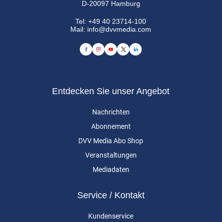
D-20097 Hamburg
Tel:
+49 40 23714-100
Mail:
info@dvvmedia.com
Entdecken Sie unser Angebot
Nachrichten
Abonnement
DVV Media Abo Shop
Veranstaltungen
Mediadaten
Service / Kontakt
Kundenservice