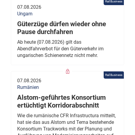
Rail Business
07.08.2026
Ungarn
Güterzüge dürfen wieder ohne
Pause durchfahren
Ab heute (07.08.2026) gilt das
Abendfahrverbot für den Güterverkehr im
ungarischen Schienennetz nicht mehr.
Rail Business
07.08.2026
Rumänien
Alstom-geführtes Konsortium
ertüchtigt Korridorabschnitt
Wie die rumänische CFR Infrastructura mitteilt,
hat sie das aus Alstom und Terna bestehende
Konsortium Trackworks mit der Planung und