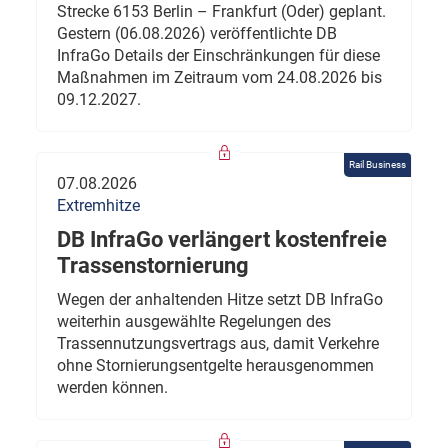
Strecke 6153 Berlin – Frankfurt (Oder) geplant.
Gestern (06.08.2026) veröffentlichte DB
InfraGo Details der Einschränkungen für diese
Maßnahmen im Zeitraum vom 24.08.2026 bis
09.12.2027.
Rail Business
07.08.2026
Extremhitze
DB InfraGo verlängert kostenfreie
Trassenstornierung
Wegen der anhaltenden Hitze setzt DB InfraGo
weiterhin ausgewählte Regelungen des
Trassennutzungsvertrags aus, damit Verkehre
ohne Stornierungsentgelte herausgenommen
werden können.