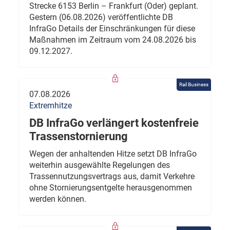
Strecke 6153 Berlin – Frankfurt (Oder) geplant.
Gestern (06.08.2026) veröffentlichte DB
InfraGo Details der Einschränkungen für diese
Maßnahmen im Zeitraum vom 24.08.2026 bis
09.12.2027.
Rail Business
07.08.2026
Extremhitze
DB InfraGo verlängert kostenfreie
Trassenstornierung
Wegen der anhaltenden Hitze setzt DB InfraGo
weiterhin ausgewählte Regelungen des
Trassennutzungsvertrags aus, damit Verkehre
ohne Stornierungsentgelte herausgenommen
werden können.