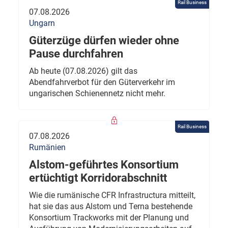
Rail Business
07.08.2026
Ungarn
Güterzüge dürfen wieder ohne
Pause durchfahren
Ab heute (07.08.2026) gilt das
Abendfahrverbot für den Güterverkehr im
ungarischen Schienennetz nicht mehr.
Rail Business
07.08.2026
Rumänien
Alstom-geführtes Konsortium
ertüchtigt Korridorabschnitt
Wie die rumänische CFR Infrastructura mitteilt,
hat sie das aus Alstom und Terna bestehende
Konsortium Trackworks mit der Planung und