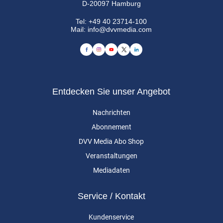
D-20097 Hamburg
Tel:
+49 40 23714-100
Mail:
info@dvvmedia.com
Entdecken Sie unser Angebot
Nachrichten
Abonnement
DVV Media Abo Shop
Veranstaltungen
Mediadaten
Service / Kontakt
Kundenservice