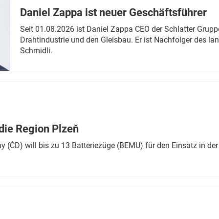
Daniel Zappa ist neuer Geschäftsführer
Seit 01.08.2026 ist Daniel Zappa CEO der Schlatter Grupp
Drahtindustrie und den Gleisbau. Er ist Nachfolger des l
Schmidli.
die Region Plzeň
 (ČD) will bis zu 13 Batteriezüge (BEMU) für den Einsatz in der