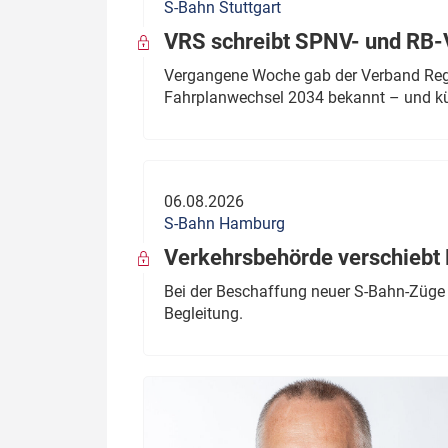
S-Bahn Stuttgart
VRS schreibt SPNV- und RB-
Vergangene Woche gab der Verband Regio
Fahrplanwechsel 2034 bekannt – und kü
06.08.2026
S-Bahn Hamburg
Verkehrsbehörde verschiebt 
Bei der Beschaffung neuer S-Bahn-Züge 
Begleitung.