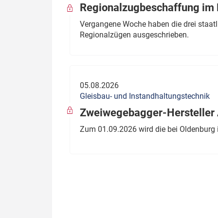
Regionalzugbeschaffung im B
Vergangene Woche haben die drei staatli
Regionalzügen ausgeschrieben.
05.08.2026
Gleisbau- und Instandhaltungstechnik
Zweiwegebagger-Hersteller A
Zum 01.09.2026 wird die bei Oldenburg 