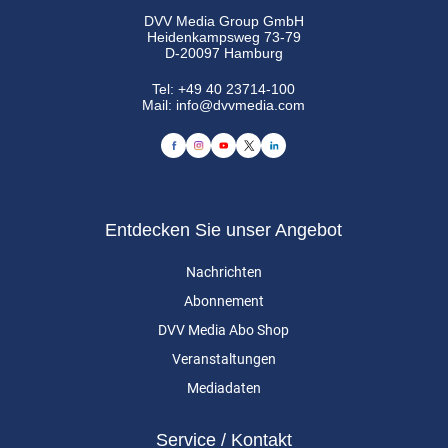
DVV Media Group GmbH
Heidenkampsweg 73-79
D-20097 Hamburg
Tel:
+49 40 23714-100
Mail:
info@dvvmedia.com
Entdecken Sie unser Angebot
Nachrichten
Abonnement
DVV Media Abo Shop
Veranstaltungen
Mediadaten
Service / Kontakt