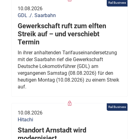
Rail Business
10.08.2026
GDL ./. Saarbahn
Gewerkschaft ruft zum elften
Streik auf – und verschiebt
Termin
In ihrer anhaltenden Tarifauseinandersetzung
mit der Saarbahn rief die Gewerkschaft
Deutsche Lokomotivführer (GDL) am
vergangenen Samstag (08.08.2026) für den
heutigen Montag (10.08.2026) zu einem Streik
auf.
Rail Business
10.08.2026
Hitachi
Standort Arnstadt wird
modernisiert