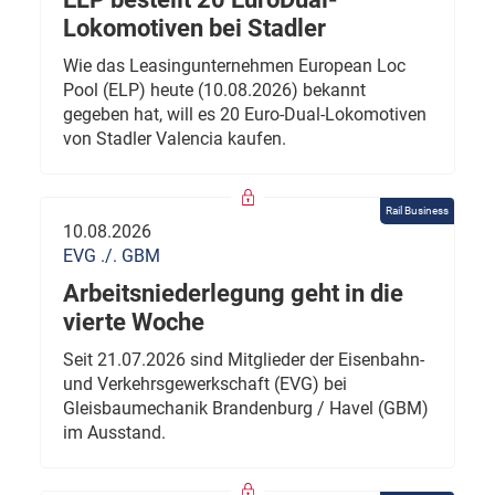
Lokomotiven bei Stadler
Wie das Leasingunternehmen European Loc
Pool (ELP) heute (10.08.2026) bekannt
gegeben hat, will es 20 Euro-Dual-Lokomotiven
von Stadler Valencia kaufen.
Rail Business
10.08.2026
EVG ./. GBM
Arbeitsniederlegung geht in die
vierte Woche
Seit 21.07.2026 sind Mitglieder der Eisenbahn-
und Verkehrsgewerkschaft (EVG) bei
Gleisbaumechanik Brandenburg / Havel (GBM)
im Ausstand.