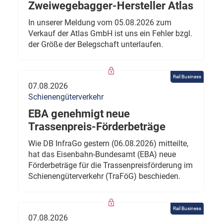
Zweiwegebagger-Hersteller Atlas
In unserer Meldung vom 05.08.2026 zum
Verkauf der Atlas GmbH ist uns ein Fehler bzgl.
der Größe der Belegschaft unterlaufen.
Rail Business
07.08.2026
Schienengüterverkehr
EBA genehmigt neue
Trassenpreis-Förderbeträge
Wie DB InfraGo gestern (06.08.2026) mitteilte,
hat das Eisenbahn-Bundesamt (EBA) neue
Förderbeträge für die Trassenpreisförderung im
Schienengüterverkehr (TraFöG) beschieden.
Rail Business
07.08.2026