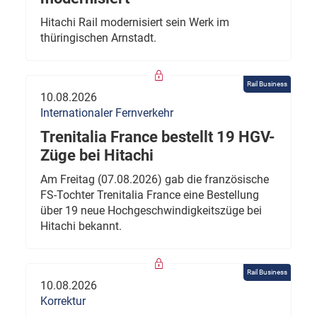
Hitachi Rail modernisiert sein Werk im
thüringischen Arnstadt.
Rail Business
10.08.2026
Internationaler Fernverkehr
Trenitalia France bestellt 19 HGV-
Züge bei Hitachi
Am Freitag (07.08.2026) gab die französische
FS-Tochter Trenitalia France eine Bestellung
über 19 neue Hochgeschwindigkeitszüge bei
Hitachi bekannt.
Rail Business
10.08.2026
Korrektur