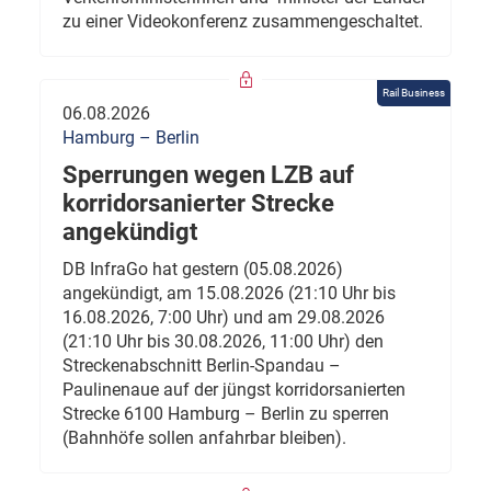
zu einer Videokonferenz zusammengeschaltet.
Rail Business
06.08.2026
Hamburg – Berlin
Sperrungen wegen LZB auf
korridorsanierter Strecke
angekündigt
DB InfraGo hat gestern (05.08.2026)
angekündigt, am 15.08.2026 (21:10 Uhr bis
16.08.2026, 7:00 Uhr) und am 29.08.2026
(21:10 Uhr bis 30.08.2026, 11:00 Uhr) den
Streckenabschnitt Berlin-Spandau –
Paulinenaue auf der jüngst korridorsanierten
Strecke 6100 Hamburg – Berlin zu sperren
(Bahnhöfe sollen anfahrbar bleiben).