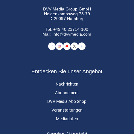
DVV Media Group GmbH
Heidenkampsweg 73-79
D-20097 Hamburg
Tel:
+49 40 23714-100
Mail:
info@dvvmedia.com
Entdecken Sie unser Angebot
Nachrichten
Abonnement
DVV Media Abo Shop
Veranstaltungen
Mediadaten