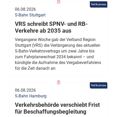
Rail Business
06.08.2026
S-Bahn Stuttgart
VRS schreibt SPNV- und RB-
Verkehre ab 2035 aus
Vergangene Woche gab der Verband Region
Stuttgart (VRS) die Verlängerung des aktuellen
S-Bahn-Verkehrsvertrags um zwei Jahre bis
zum Fahrplanwechsel 2034 bekannt – und
kündigte die Aufnahme des Vergabeverfahrens
für die Zeit danach an.
Rail Business
06.08.2026
S-Bahn Hamburg
Verkehrsbehörde verschiebt Frist
für Beschaffungsbegleitung