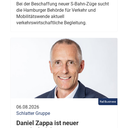
Bei der Beschaffung neuer S-Bahn-Züge sucht
die Hamburger Behörde für Verkehr und
Mobilitätswende aktuell
verkehrswirtschaftliche Begleitung.
Rail Business
06.08.2026
Schlatter Gruppe
Daniel Zappa ist neuer