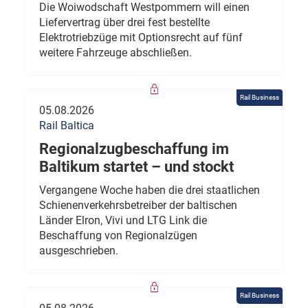
Die Woiwodschaft Westpommern will einen
Liefervertrag über drei fest bestellte
Elektrotriebzüge mit Optionsrecht auf fünf
weitere Fahrzeuge abschließen.
Rail Business
05.08.2026
Rail Baltica
Regionalzugbeschaffung im
Baltikum startet – und stockt
Vergangene Woche haben die drei staatlichen
Schienenverkehrsbetreiber der baltischen
Länder Elron, Vivi und LTG Link die
Beschaffung von Regionalzügen
ausgeschrieben.
Rail Business