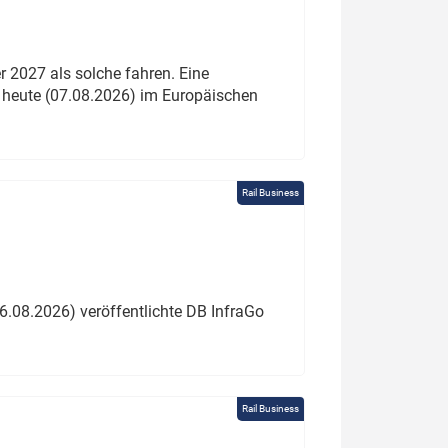
 2027 als solche fahren. Eine
 heute (07.08.2026) im Europäischen
Rail Business
6.08.2026) veröffentlichte DB InfraGo
Rail Business