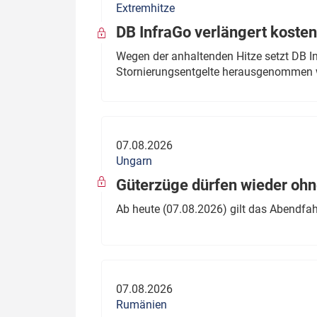
Extremhitze
DB InfraGo verlängert kosten
Wegen der anhaltenden Hitze setzt DB I
Stornierungsentgelte herausgenommen 
07.08.2026
Ungarn
Güterzüge dürfen wieder oh
Ab heute (07.08.2026) gilt das Abendfah
07.08.2026
Rumänien