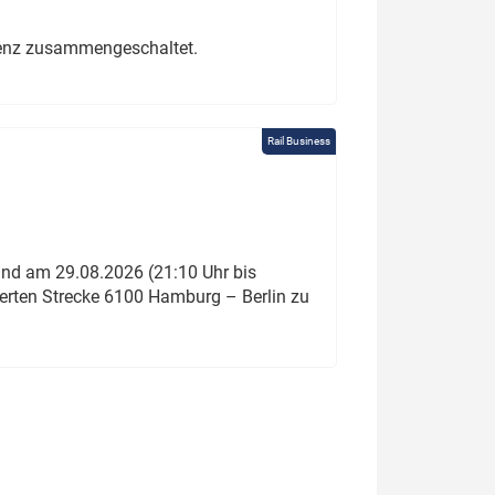
erenz zusammengeschaltet.
Rail Business
und am 29.08.2026 (21:10 Uhr bis
ierten Strecke 6100 Hamburg – Berlin zu