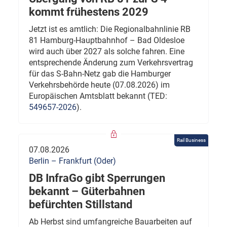
kommt frühestens 2029
Jetzt ist es amtlich: Die Regionalbahnlinie RB
81 Hamburg-Hauptbahnhof – Bad Oldesloe
wird auch über 2027 als solche fahren. Eine
entsprechende Änderung zum Verkehrsvertrag
für das S-Bahn-Netz gab die Hamburger
Verkehrsbehörde heute (07.08.2026) im
Europäischen Amtsblatt bekannt (TED:
549657-2026
).
Rail Business
07.08.2026
Berlin – Frankfurt (Oder)
DB InfraGo gibt Sperrungen
bekannt – Güterbahnen
befürchten Stillstand
Ab Herbst sind umfangreiche Bauarbeiten auf