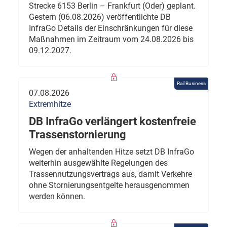
Strecke 6153 Berlin – Frankfurt (Oder) geplant.
Gestern (06.08.2026) veröffentlichte DB
InfraGo Details der Einschränkungen für diese
Maßnahmen im Zeitraum vom 24.08.2026 bis
09.12.2027.
Rail Business
07.08.2026
Extremhitze
DB InfraGo verlängert kostenfreie
Trassenstornierung
Wegen der anhaltenden Hitze setzt DB InfraGo
weiterhin ausgewählte Regelungen des
Trassennutzungsvertrags aus, damit Verkehre
ohne Stornierungsentgelte herausgenommen
werden können.