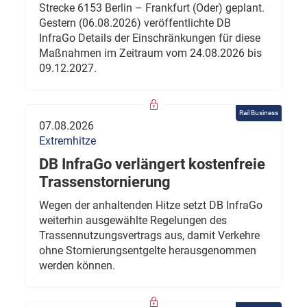
Strecke 6153 Berlin – Frankfurt (Oder) geplant.
Gestern (06.08.2026) veröffentlichte DB
InfraGo Details der Einschränkungen für diese
Maßnahmen im Zeitraum vom 24.08.2026 bis
09.12.2027.
Rail Business
07.08.2026
Extremhitze
DB InfraGo verlängert kostenfreie
Trassenstornierung
Wegen der anhaltenden Hitze setzt DB InfraGo
weiterhin ausgewählte Regelungen des
Trassennutzungsvertrags aus, damit Verkehre
ohne Stornierungsentgelte herausgenommen
werden können.