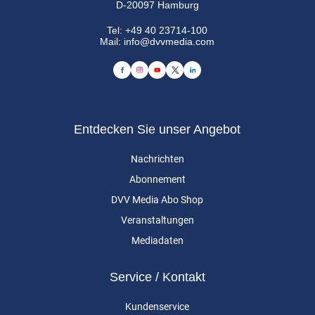
D-20097 Hamburg
Tel:
+49 40 23714-100
Mail:
info@dvvmedia.com
Entdecken Sie unser Angebot
Nachrichten
Abonnement
DVV Media Abo Shop
Veranstaltungen
Mediadaten
Service / Kontakt
Kundenservice