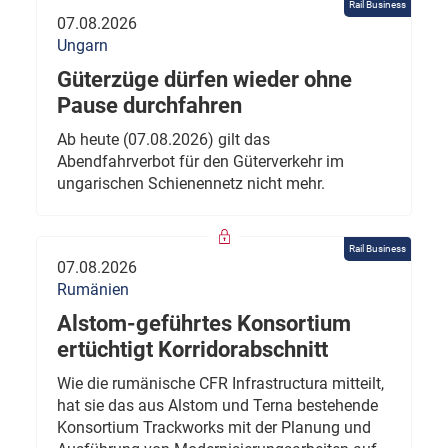
Rail Business
07.08.2026
Ungarn
Güterzüge dürfen wieder ohne
Pause durchfahren
Ab heute (07.08.2026) gilt das
Abendfahrverbot für den Güterverkehr im
ungarischen Schienennetz nicht mehr.
Rail Business
07.08.2026
Rumänien
Alstom-geführtes Konsortium
ertüchtigt Korridorabschnitt
Wie die rumänische CFR Infrastructura mitteilt,
hat sie das aus Alstom und Terna bestehende
Konsortium Trackworks mit der Planung und