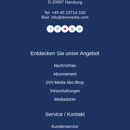
D-20097 Hamburg
Tel:
+49 40 23714-100
Mail:
info@dvvmedia.com
Entdecken Sie unser Angebot
Nachrichten
Abonnement
DVV Media Abo Shop
Veranstaltungen
Mediadaten
Service / Kontakt
Kundenservice