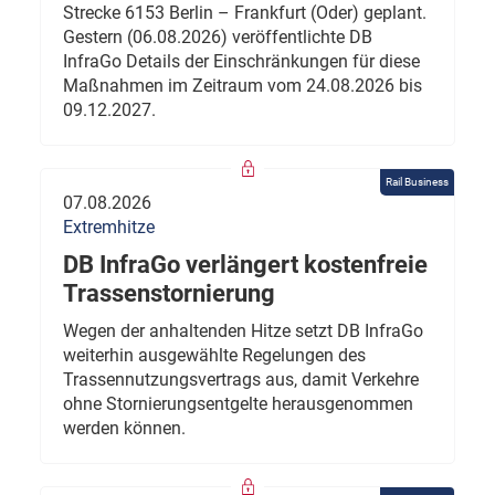
Strecke 6153 Berlin – Frankfurt (Oder) geplant.
Gestern (06.08.2026) veröffentlichte DB
InfraGo Details der Einschränkungen für diese
Maßnahmen im Zeitraum vom 24.08.2026 bis
09.12.2027.
Rail Business
07.08.2026
Extremhitze
DB InfraGo verlängert kostenfreie
Trassenstornierung
Wegen der anhaltenden Hitze setzt DB InfraGo
weiterhin ausgewählte Regelungen des
Trassennutzungsvertrags aus, damit Verkehre
ohne Stornierungsentgelte herausgenommen
werden können.