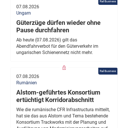
Rail Business
07.08.2026
Ungarn
Güterzüge dürfen wieder ohne
Pause durchfahren
Ab heute (07.08.2026) gilt das
Abendfahrverbot für den Güterverkehr im
ungarischen Schienennetz nicht mehr.
Rail Business
07.08.2026
Rumänien
Alstom-geführtes Konsortium
ertüchtigt Korridorabschnitt
Wie die rumänische CFR Infrastructura mitteilt,
hat sie das aus Alstom und Terna bestehende
Konsortium Trackworks mit der Planung und