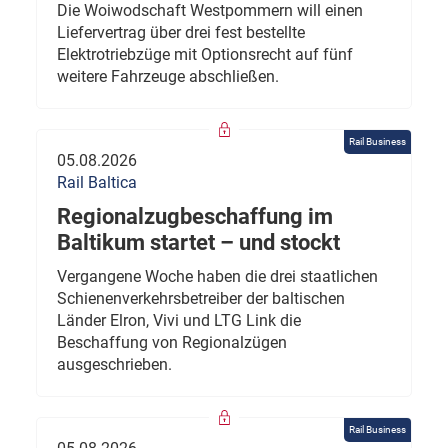
Die Woiwodschaft Westpommern will einen
Liefervertrag über drei fest bestellte
Elektrotriebzüge mit Optionsrecht auf fünf
weitere Fahrzeuge abschließen.
Rail Business
05.08.2026
Rail Baltica
Regionalzugbeschaffung im
Baltikum startet – und stockt
Vergangene Woche haben die drei staatlichen
Schienenverkehrsbetreiber der baltischen
Länder Elron, Vivi und LTG Link die
Beschaffung von Regionalzügen
ausgeschrieben.
Rail Business