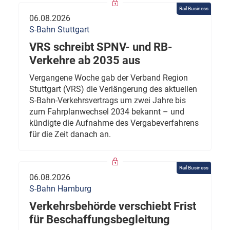
Rail Business
06.08.2026
S-Bahn Stuttgart
VRS schreibt SPNV- und RB-
Verkehre ab 2035 aus
Vergangene Woche gab der Verband Region
Stuttgart (VRS) die Verlängerung des aktuellen
S-Bahn-Verkehrsvertrags um zwei Jahre bis
zum Fahrplanwechsel 2034 bekannt – und
kündigte die Aufnahme des Vergabeverfahrens
für die Zeit danach an.
Rail Business
06.08.2026
S-Bahn Hamburg
Verkehrsbehörde verschiebt Frist
für Beschaffungsbegleitung