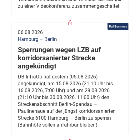
zu einer Videokonferenz zusammengeschaltet.
Rail Business
06.08.2026
Hamburg – Berlin
Sperrungen wegen LZB auf
korridorsanierter Strecke
angekündigt
DB InfraGo hat gestern (05.08.2026)
angekündigt, am 15.08.2026 (21:10 Uhr bis
16.08.2026, 7:00 Uhr) und am 29.08.2026
(21:10 Uhr bis 30.08.2026, 11:00 Uhr) den
Streckenabschnitt Berlin-Spandau –
Paulinenaue auf der jüngst korridorsanierten
Strecke 6100 Hamburg – Berlin zu sperren
(Bahnhöfe sollen anfahrbar bleiben).