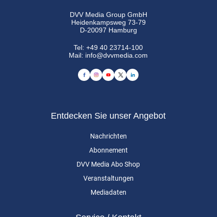
DVV Media Group GmbH
Heidenkampsweg 73-79
D-20097 Hamburg
Tel:
+49 40 23714-100
Mail:
info@dvvmedia.com
Entdecken Sie unser Angebot
Nachrichten
Abonnement
DVV Media Abo Shop
Veranstaltungen
Mediadaten