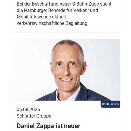
Bei der Beschaffung neuer S-Bahn-Züge sucht
die Hamburger Behörde für Verkehr und
Mobilitätswende aktuell
verkehrswirtschaftliche Begleitung.
Rail Business
06.08.2026
Schlatter Gruppe
Daniel Zappa ist neuer