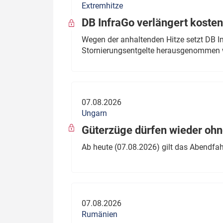
Extremhitze
DB InfraGo verlängert kosten
Wegen der anhaltenden Hitze setzt DB I
Stornierungsentgelte herausgenommen 
07.08.2026
Ungarn
Güterzüge dürfen wieder oh
Ab heute (07.08.2026) gilt das Abendfah
07.08.2026
Rumänien