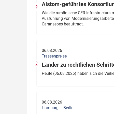
Alstom-geführtes Konsortium
Wie die rumänische CFR Infrastructura 
Ausführung von Modernisierungsarbeite
Caransebeș beauftragt.
06.08.2026
Trassenpreise
Länder zu rechtlichen Schritt
Heute (06.08.2026) haben sich die Verk
06.08.2026
Hamburg – Berlin