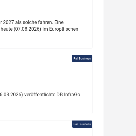
 2027 als solche fahren. Eine
 heute (07.08.2026) im Europäischen
Rail Business
6.08.2026) veröffentlichte DB InfraGo
Rail Business