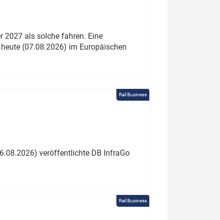
 2027 als solche fahren. Eine
 heute (07.08.2026) im Europäischen
Rail Business
6.08.2026) veröffentlichte DB InfraGo
Rail Business