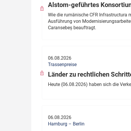
Alstom-geführtes Konsortium
Wie die rumänische CFR Infrastructura 
Ausführung von Modernisierungsarbeite
Caransebeș beauftragt.
06.08.2026
Trassenpreise
Länder zu rechtlichen Schritt
Heute (06.08.2026) haben sich die Verk
06.08.2026
Hamburg – Berlin