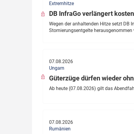
Extremhitze
DB InfraGo verlängert kosten
Wegen der anhaltenden Hitze setzt DB I
Stornierungsentgelte herausgenommen 
07.08.2026
Ungarn
Güterzüge dürfen wieder oh
Ab heute (07.08.2026) gilt das Abendfah
07.08.2026
Rumänien