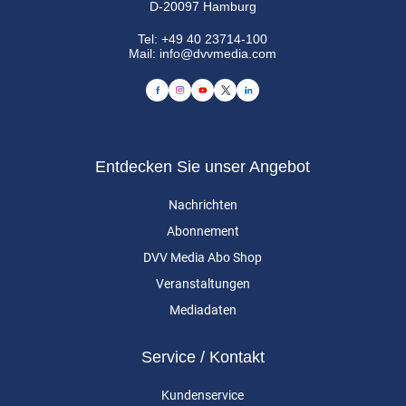
D-20097 Hamburg
Tel:
+49 40 23714-100
Mail:
info@dvvmedia.com
Entdecken Sie unser Angebot
Nachrichten
Abonnement
DVV Media Abo Shop
Veranstaltungen
Mediadaten
Service / Kontakt
Kundenservice