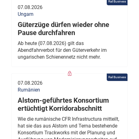
Rail Business
07.08.2026
Ungarn
Güterzüge dürfen wieder ohne
Pause durchfahren
Ab heute (07.08.2026) gilt das
Abendfahrverbot für den Güterverkehr im
ungarischen Schienennetz nicht mehr.
Rail Business
07.08.2026
Rumänien
Alstom-geführtes Konsortium
ertüchtigt Korridorabschnitt
Wie die rumänische CFR Infrastructura mitteilt,
hat sie das aus Alstom und Terna bestehende
Konsortium Trackworks mit der Planung und