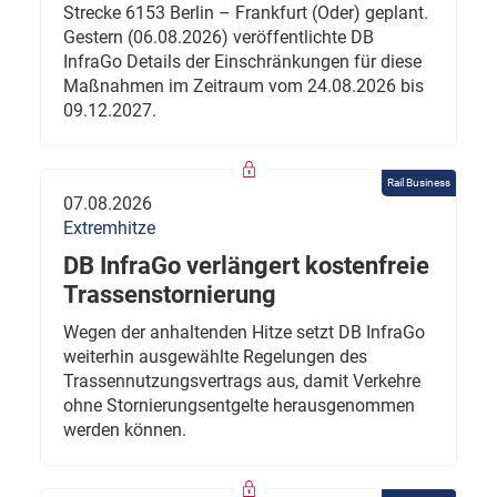
Strecke 6153 Berlin – Frankfurt (Oder) geplant.
Gestern (06.08.2026) veröffentlichte DB
InfraGo Details der Einschränkungen für diese
Maßnahmen im Zeitraum vom 24.08.2026 bis
09.12.2027.
Rail Business
07.08.2026
Extremhitze
DB InfraGo verlängert kostenfreie
Trassenstornierung
Wegen der anhaltenden Hitze setzt DB InfraGo
weiterhin ausgewählte Regelungen des
Trassennutzungsvertrags aus, damit Verkehre
ohne Stornierungsentgelte herausgenommen
werden können.