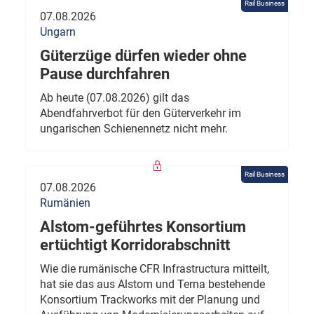
Rail Business
07.08.2026
Ungarn
Güterzüge dürfen wieder ohne
Pause durchfahren
Ab heute (07.08.2026) gilt das
Abendfahrverbot für den Güterverkehr im
ungarischen Schienennetz nicht mehr.
Rail Business
07.08.2026
Rumänien
Alstom-geführtes Konsortium
ertüchtigt Korridorabschnitt
Wie die rumänische CFR Infrastructura mitteilt,
hat sie das aus Alstom und Terna bestehende
Konsortium Trackworks mit der Planung und