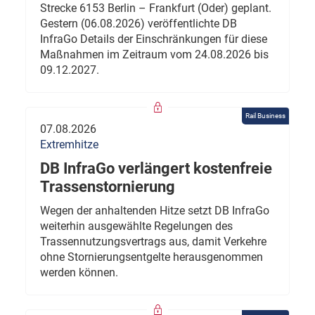
Strecke 6153 Berlin – Frankfurt (Oder) geplant.
Gestern (06.08.2026) veröffentlichte DB
InfraGo Details der Einschränkungen für diese
Maßnahmen im Zeitraum vom 24.08.2026 bis
09.12.2027.
Rail Business
07.08.2026
Extremhitze
DB InfraGo verlängert kostenfreie
Trassenstornierung
Wegen der anhaltenden Hitze setzt DB InfraGo
weiterhin ausgewählte Regelungen des
Trassennutzungsvertrags aus, damit Verkehre
ohne Stornierungsentgelte herausgenommen
werden können.