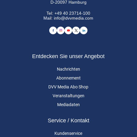
D-20097 Hamburg
Tel:
+49 40 23714-100
Mail:
info@dvvmedia.com
Entdecken Sie unser Angebot
Nachrichten
Abonnement
DVV Media Abo Shop
Veranstaltungen
Mediadaten
Service / Kontakt
Kundenservice