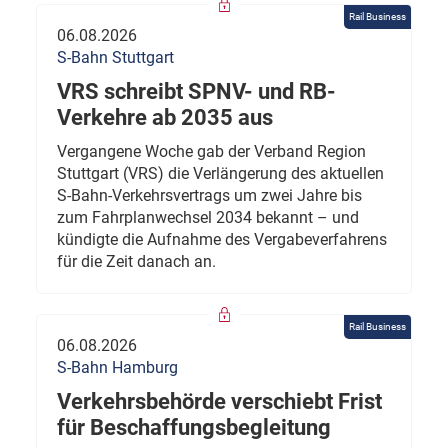
Rail Business
06.08.2026
S-Bahn Stuttgart
VRS schreibt SPNV- und RB-
Verkehre ab 2035 aus
Vergangene Woche gab der Verband Region
Stuttgart (VRS) die Verlängerung des aktuellen
S-Bahn-Verkehrsvertrags um zwei Jahre bis
zum Fahrplanwechsel 2034 bekannt – und
kündigte die Aufnahme des Vergabeverfahrens
für die Zeit danach an.
Rail Business
06.08.2026
S-Bahn Hamburg
Verkehrsbehörde verschiebt Frist
für Beschaffungsbegleitung