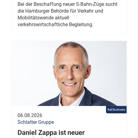
Bei der Beschaffung neuer S-Bahn-Züge sucht
die Hamburger Behörde für Verkehr und
Mobilitätswende aktuell
verkehrswirtschaftliche Begleitung.
Rail Business
06.08.2026
Schlatter Gruppe
Daniel Zappa ist neuer