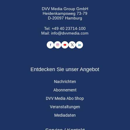
DVV Media Group GmbH
Heidenkampsweg 73-79
D-20097 Hamburg
Tel:
+49 40 23714-100
Mail:
info@dvvmedia.com
Entdecken Sie unser Angebot
Nachrichten
Abonnement
DVV Media Abo Shop
Veranstaltungen
Mediadaten