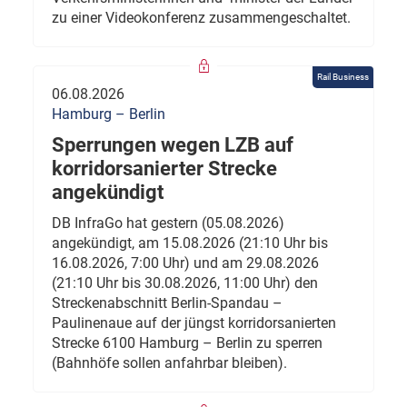
zu einer Videokonferenz zusammengeschaltet.
Rail Business
06.08.2026
Hamburg – Berlin
Sperrungen wegen LZB auf
korridorsanierter Strecke
angekündigt
DB InfraGo hat gestern (05.08.2026)
angekündigt, am 15.08.2026 (21:10 Uhr bis
16.08.2026, 7:00 Uhr) und am 29.08.2026
(21:10 Uhr bis 30.08.2026, 11:00 Uhr) den
Streckenabschnitt Berlin-Spandau –
Paulinenaue auf der jüngst korridorsanierten
Strecke 6100 Hamburg – Berlin zu sperren
(Bahnhöfe sollen anfahrbar bleiben).