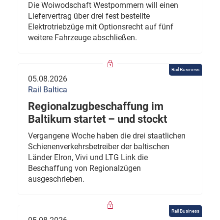
Die Woiwodschaft Westpommern will einen
Liefervertrag über drei fest bestellte
Elektrotriebzüge mit Optionsrecht auf fünf
weitere Fahrzeuge abschließen.
Rail Business
05.08.2026
Rail Baltica
Regionalzugbeschaffung im
Baltikum startet – und stockt
Vergangene Woche haben die drei staatlichen
Schienenverkehrsbetreiber der baltischen
Länder Elron, Vivi und LTG Link die
Beschaffung von Regionalzügen
ausgeschrieben.
Rail Business