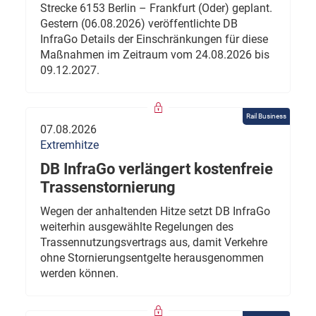
Strecke 6153 Berlin – Frankfurt (Oder) geplant.
Gestern (06.08.2026) veröffentlichte DB
InfraGo Details der Einschränkungen für diese
Maßnahmen im Zeitraum vom 24.08.2026 bis
09.12.2027.
Rail Business
07.08.2026
Extremhitze
DB InfraGo verlängert kostenfreie
Trassenstornierung
Wegen der anhaltenden Hitze setzt DB InfraGo
weiterhin ausgewählte Regelungen des
Trassennutzungsvertrags aus, damit Verkehre
ohne Stornierungsentgelte herausgenommen
werden können.