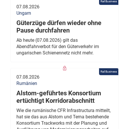
Rail Business
07.08.2026
Ungarn
Güterzüge dürfen wieder ohne
Pause durchfahren
Ab heute (07.08.2026) gilt das
Abendfahrverbot für den Güterverkehr im
ungarischen Schienennetz nicht mehr.
Rail Business
07.08.2026
Rumänien
Alstom-geführtes Konsortium
ertüchtigt Korridorabschnitt
Wie die rumänische CFR Infrastructura mitteilt,
hat sie das aus Alstom und Terna bestehende
Konsortium Trackworks mit der Planung und