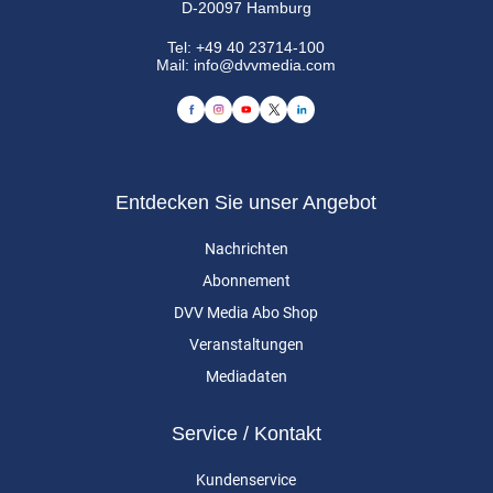
D-20097 Hamburg
Tel:
+49 40 23714-100
Mail:
info@dvvmedia.com
Entdecken Sie unser Angebot
Nachrichten
Abonnement
DVV Media Abo Shop
Veranstaltungen
Mediadaten
Service / Kontakt
Kundenservice