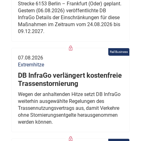
Strecke 6153 Berlin – Frankfurt (Oder) geplant.
Gestern (06.08.2026) veröffentlichte DB
InfraGo Details der Einschränkungen für diese
Maßnahmen im Zeitraum vom 24.08.2026 bis
09.12.2027.
Rail Business
07.08.2026
Extremhitze
DB InfraGo verlängert kostenfreie
Trassenstornierung
Wegen der anhaltenden Hitze setzt DB InfraGo
weiterhin ausgewählte Regelungen des
Trassennutzungsvertrags aus, damit Verkehre
ohne Stornierungsentgelte herausgenommen
werden können.