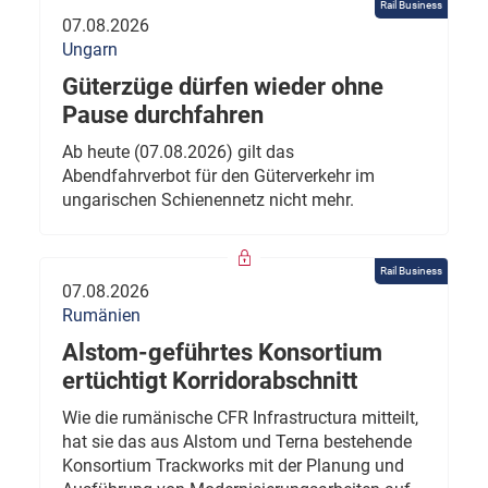
Rail Business
07.08.2026
Ungarn
Güterzüge dürfen wieder ohne
Pause durchfahren
Ab heute (07.08.2026) gilt das
Abendfahrverbot für den Güterverkehr im
ungarischen Schienennetz nicht mehr.
Rail Business
07.08.2026
Rumänien
Alstom-geführtes Konsortium
ertüchtigt Korridorabschnitt
Wie die rumänische CFR Infrastructura mitteilt,
hat sie das aus Alstom und Terna bestehende
Konsortium Trackworks mit der Planung und