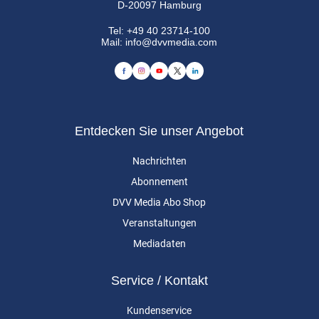
D-20097 Hamburg
Tel:
+49 40 23714-100
Mail:
info@dvvmedia.com
Entdecken Sie unser Angebot
Nachrichten
Abonnement
DVV Media Abo Shop
Veranstaltungen
Mediadaten
Service / Kontakt
Kundenservice