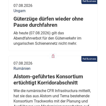
Rail Business
07.08.2026
Ungarn
Güterzüge dürfen wieder ohne
Pause durchfahren
Ab heute (07.08.2026) gilt das
Abendfahrverbot für den Güterverkehr im
ungarischen Schienennetz nicht mehr.
Rail Business
07.08.2026
Rumänien
Alstom-geführtes Konsortium
ertüchtigt Korridorabschnitt
Wie die rumänische CFR Infrastructura mitteilt,
hat sie das aus Alstom und Terna bestehende
Konsortium Trackworks mit der Planung und