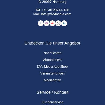
D-20097 Hamburg
Tel:
+49 40 23714-100
Mail:
info@dvvmedia.com
Entdecken Sie unser Angebot
Nachrichten
Abonnement
DVV Media Abo Shop
Veranstaltungen
Mediadaten
Service / Kontakt
Kundenservice