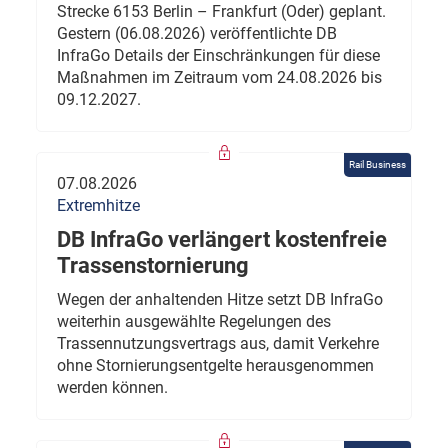
Strecke 6153 Berlin – Frankfurt (Oder) geplant.
Gestern (06.08.2026) veröffentlichte DB
InfraGo Details der Einschränkungen für diese
Maßnahmen im Zeitraum vom 24.08.2026 bis
09.12.2027.
Rail Business
07.08.2026
Extremhitze
DB InfraGo verlängert kostenfreie
Trassenstornierung
Wegen der anhaltenden Hitze setzt DB InfraGo
weiterhin ausgewählte Regelungen des
Trassennutzungsvertrags aus, damit Verkehre
ohne Stornierungsentgelte herausgenommen
werden können.