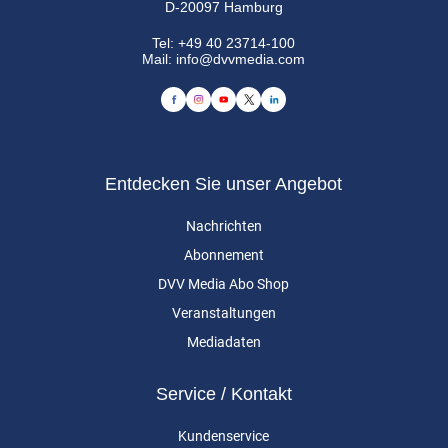
D-20097 Hamburg
Tel:
+49 40 23714-100
Mail:
info@dvvmedia.com
Entdecken Sie unser Angebot
Nachrichten
Abonnement
DVV Media Abo Shop
Veranstaltungen
Mediadaten
Service / Kontakt
Kundenservice