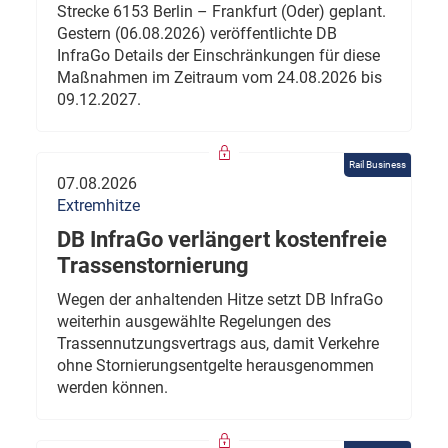
Strecke 6153 Berlin – Frankfurt (Oder) geplant.
Gestern (06.08.2026) veröffentlichte DB
InfraGo Details der Einschränkungen für diese
Maßnahmen im Zeitraum vom 24.08.2026 bis
09.12.2027.
Rail Business
07.08.2026
Extremhitze
DB InfraGo verlängert kostenfreie
Trassenstornierung
Wegen der anhaltenden Hitze setzt DB InfraGo
weiterhin ausgewählte Regelungen des
Trassennutzungsvertrags aus, damit Verkehre
ohne Stornierungsentgelte herausgenommen
werden können.