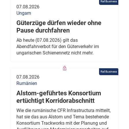
Rail Business
07.08.2026
Ungarn
Güterzüge dürfen wieder ohne
Pause durchfahren
Ab heute (07.08.2026) gilt das
Abendfahrverbot für den Güterverkehr im
ungarischen Schienennetz nicht mehr.
Rail Business
07.08.2026
Rumänien
Alstom-geführtes Konsortium
ertüchtigt Korridorabschnitt
Wie die rumänische CFR Infrastructura mitteilt,
hat sie das aus Alstom und Terna bestehende
Konsortium Trackworks mit der Planung und