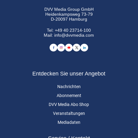
DVV Media Group GmbH
Heidenkampsweg 73-79
D-20097 Hamburg
Tel:
+49 40 23714-100
Mail:
info@dvvmedia.com
Entdecken Sie unser Angebot
Nachrichten
Abonnement
DVV Media Abo Shop
Veranstaltungen
Mediadaten