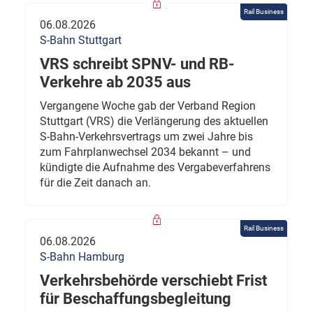
Rail Business
06.08.2026
S-Bahn Stuttgart
VRS schreibt SPNV- und RB-
Verkehre ab 2035 aus
Vergangene Woche gab der Verband Region
Stuttgart (VRS) die Verlängerung des aktuellen
S-Bahn-Verkehrsvertrags um zwei Jahre bis
zum Fahrplanwechsel 2034 bekannt – und
kündigte die Aufnahme des Vergabeverfahrens
für die Zeit danach an.
Rail Business
06.08.2026
S-Bahn Hamburg
Verkehrsbehörde verschiebt Frist
für Beschaffungsbegleitung