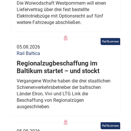
Die Woiwodschaft Westpommern will einen
Liefervertrag über drei fest bestellte
Elektrotriebzüge mit Optionsrecht auf fünf
weitere Fahrzeuge abschließen.
Rail Business
05.08.2026
Rail Baltica
Regionalzugbeschaffung im
Baltikum startet – und stockt
Vergangene Woche haben die drei staatlichen
Schienenverkehrsbetreiber der baltischen
Länder Elron, Vivi und LTG Link die
Beschaffung von Regionalzügen
ausgeschrieben.
Rail Business