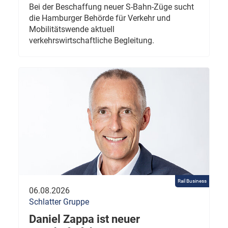
Bei der Beschaffung neuer S-Bahn-Züge sucht
die Hamburger Behörde für Verkehr und
Mobilitätswende aktuell
verkehrswirtschaftliche Begleitung.
Rail Business
06.08.2026
Schlatter Gruppe
Daniel Zappa ist neuer