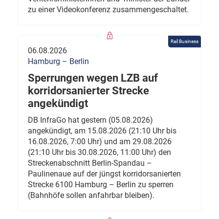
zu einer Videokonferenz zusammengeschaltet.
Rail Business
06.08.2026
Hamburg – Berlin
Sperrungen wegen LZB auf
korridorsanierter Strecke
angekündigt
DB InfraGo hat gestern (05.08.2026)
angekündigt, am 15.08.2026 (21:10 Uhr bis
16.08.2026, 7:00 Uhr) und am 29.08.2026
(21:10 Uhr bis 30.08.2026, 11:00 Uhr) den
Streckenabschnitt Berlin-Spandau –
Paulinenaue auf der jüngst korridorsanierten
Strecke 6100 Hamburg – Berlin zu sperren
(Bahnhöfe sollen anfahrbar bleiben).