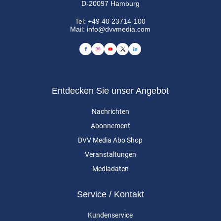
D-20097 Hamburg
Tel:
+49 40 23714-100
Mail:
info@dvvmedia.com
Entdecken Sie unser Angebot
Nachrichten
Abonnement
DVV Media Abo Shop
Veranstaltungen
Mediadaten
Service / Kontakt
Kundenservice