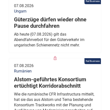
Rail Business
07.08.2026
Ungarn
Güterzüge dürfen wieder ohne
Pause durchfahren
Ab heute (07.08.2026) gilt das
Abendfahrverbot für den Güterverkehr im
ungarischen Schienennetz nicht mehr.
Rail Business
07.08.2026
Rumänien
Alstom-geführtes Konsortium
ertüchtigt Korridorabschnitt
Wie die rumänische CFR Infrastructura mitteilt,
hat sie das aus Alstom und Terna bestehende
Konsortium Trackworks mit der Planung und