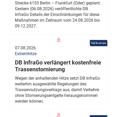
Strecke 6153 Berlin – Frankfurt (Oder) geplant.
Gestern (06.08.2026) veröffentlichte DB
InfraGo Details der Einschränkungen für diese
Maßnahmen im Zeitraum vom 24.08.2026 bis
09.12.2027.
Rail Business
07.08.2026
Extremhitze
DB InfraGo verlängert kostenfreie
Trassenstornierung
Wegen der anhaltenden Hitze setzt DB InfraGo
weiterhin ausgewählte Regelungen des
Trassennutzungsvertrags aus, damit Verkehre
ohne Stornierungsentgelte herausgenommen
werden können.