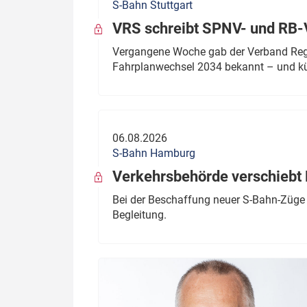
S-Bahn Stuttgart
VRS schreibt SPNV- und RB-
Vergangene Woche gab der Verband Regio
Fahrplanwechsel 2034 bekannt – und kü
06.08.2026
S-Bahn Hamburg
Verkehrsbehörde verschiebt 
Bei der Beschaffung neuer S-Bahn-Züge 
Begleitung.