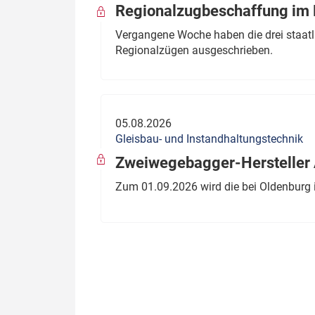
Regionalzugbeschaffung im B
Vergangene Woche haben die drei staatli
Regionalzügen ausgeschrieben.
05.08.2026
Gleisbau- und Instandhaltungstechnik
Zweiwegebagger-Hersteller A
Zum 01.09.2026 wird die bei Oldenburg 