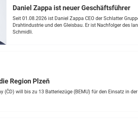
Daniel Zappa ist neuer Geschäftsführer
Seit 01.08.2026 ist Daniel Zappa CEO der Schlatter Grupp
Drahtindustrie und den Gleisbau. Er ist Nachfolger des l
Schmidli.
die Region Plzeň
 (ČD) will bis zu 13 Batteriezüge (BEMU) für den Einsatz in der