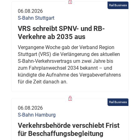
Rail Business
06.08.2026
S-Bahn Stuttgart
VRS schreibt SPNV- und RB-
Verkehre ab 2035 aus
Vergangene Woche gab der Verband Region
Stuttgart (VRS) die Verlängerung des aktuellen
S-Bahn-Verkehrsvertrags um zwei Jahre bis
zum Fahrplanwechsel 2034 bekannt – und
kündigte die Aufnahme des Vergabeverfahrens
für die Zeit danach an.
Rail Business
06.08.2026
S-Bahn Hamburg
Verkehrsbehörde verschiebt Frist
für Beschaffungsbegleitung