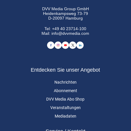
DVV Media Group GmbH
Heidenkampsweg 73-79
D-20097 Hamburg
Tel:
+49 40 23714-100
Mail:
info@dvvmedia.com
Entdecken Sie unser Angebot
Nachrichten
Abonnement
DVV Media Abo Shop
Veranstaltungen
Mediadaten