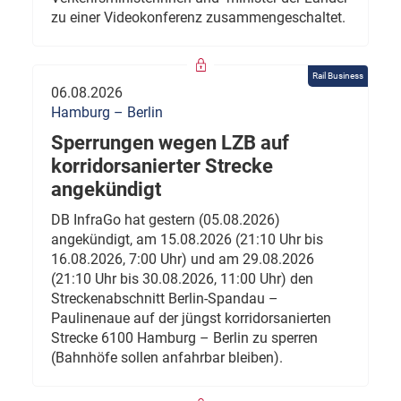
zu einer Videokonferenz zusammengeschaltet.
Rail Business
06.08.2026
Hamburg – Berlin
Sperrungen wegen LZB auf
korridorsanierter Strecke
angekündigt
DB InfraGo hat gestern (05.08.2026)
angekündigt, am 15.08.2026 (21:10 Uhr bis
16.08.2026, 7:00 Uhr) und am 29.08.2026
(21:10 Uhr bis 30.08.2026, 11:00 Uhr) den
Streckenabschnitt Berlin-Spandau –
Paulinenaue auf der jüngst korridorsanierten
Strecke 6100 Hamburg – Berlin zu sperren
(Bahnhöfe sollen anfahrbar bleiben).