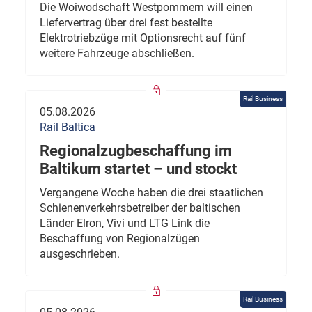
Die Woiwodschaft Westpommern will einen
Liefervertrag über drei fest bestellte
Elektrotriebzüge mit Optionsrecht auf fünf
weitere Fahrzeuge abschließen.
Rail Business
05.08.2026
Rail Baltica
Regionalzugbeschaffung im
Baltikum startet – und stockt
Vergangene Woche haben die drei staatlichen
Schienenverkehrsbetreiber der baltischen
Länder Elron, Vivi und LTG Link die
Beschaffung von Regionalzügen
ausgeschrieben.
Rail Business