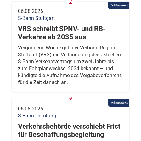
Rail Business
06.08.2026
S-Bahn Stuttgart
VRS schreibt SPNV- und RB-
Verkehre ab 2035 aus
Vergangene Woche gab der Verband Region
Stuttgart (VRS) die Verlängerung des aktuellen
S-Bahn-Verkehrsvertrags um zwei Jahre bis
zum Fahrplanwechsel 2034 bekannt – und
kündigte die Aufnahme des Vergabeverfahrens
für die Zeit danach an.
Rail Business
06.08.2026
S-Bahn Hamburg
Verkehrsbehörde verschiebt Frist
für Beschaffungsbegleitung