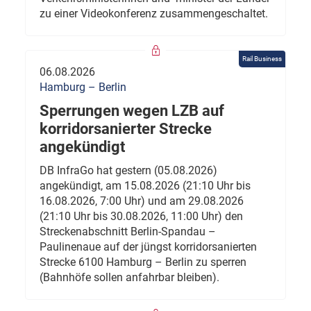
zu einer Videokonferenz zusammengeschaltet.
Rail Business
06.08.2026
Hamburg – Berlin
Sperrungen wegen LZB auf
korridorsanierter Strecke
angekündigt
DB InfraGo hat gestern (05.08.2026)
angekündigt, am 15.08.2026 (21:10 Uhr bis
16.08.2026, 7:00 Uhr) und am 29.08.2026
(21:10 Uhr bis 30.08.2026, 11:00 Uhr) den
Streckenabschnitt Berlin-Spandau –
Paulinenaue auf der jüngst korridorsanierten
Strecke 6100 Hamburg – Berlin zu sperren
(Bahnhöfe sollen anfahrbar bleiben).