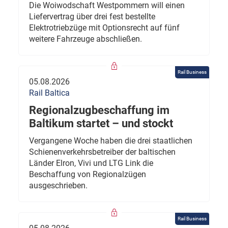
Die Woiwodschaft Westpommern will einen
Liefervertrag über drei fest bestellte
Elektrotriebzüge mit Optionsrecht auf fünf
weitere Fahrzeuge abschließen.
Rail Business
05.08.2026
Rail Baltica
Regionalzugbeschaffung im
Baltikum startet – und stockt
Vergangene Woche haben die drei staatlichen
Schienenverkehrsbetreiber der baltischen
Länder Elron, Vivi und LTG Link die
Beschaffung von Regionalzügen
ausgeschrieben.
Rail Business