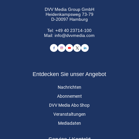
DVV Media Group GmbH
Heidenkampsweg 73-79
D-20097 Hamburg
Tel:
+49 40 23714-100
Mail:
info@dvvmedia.com
Entdecken Sie unser Angebot
Nachrichten
Abonnement
DVV Media Abo Shop
Veranstaltungen
Mediadaten