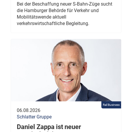
Bei der Beschaffung neuer S-Bahn-Züge sucht
die Hamburger Behörde für Verkehr und
Mobilitätswende aktuell
verkehrswirtschaftliche Begleitung.
Rail Business
06.08.2026
Schlatter Gruppe
Daniel Zappa ist neuer