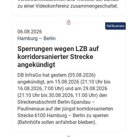
zu einer Videokonferenz zusammengeschaltet.
Rail Business
06.08.2026
Hamburg – Berlin
Sperrungen wegen LZB auf
korridorsanierter Strecke
angekündigt
DB InfraGo hat gestern (05.08.2026)
angekündigt, am 15.08.2026 (21:10 Uhr bis
16.08.2026, 7:00 Uhr) und am 29.08.2026
(21:10 Uhr bis 30.08.2026, 11:00 Uhr) den
Streckenabschnitt Berlin-Spandau –
Paulinenaue auf der jüngst korridorsanierten
Strecke 6100 Hamburg – Berlin zu sperren
(Bahnhöfe sollen anfahrbar bleiben).