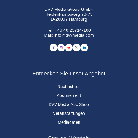
DVV Media Group GmbH
Heidenkampsweg 73-79
D-20097 Hamburg
Tel:
+49 40 23714-100
Mail:
info@dvvmedia.com
Entdecken Sie unser Angebot
Nachrichten
Abonnement
DVV Media Abo Shop
Veranstaltungen
Mediadaten