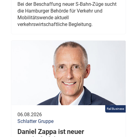
Bei der Beschaffung neuer S-Bahn-Züge sucht
die Hamburger Behörde für Verkehr und
Mobilitätswende aktuell
verkehrswirtschaftliche Begleitung.
Rail Business
06.08.2026
Schlatter Gruppe
Daniel Zappa ist neuer