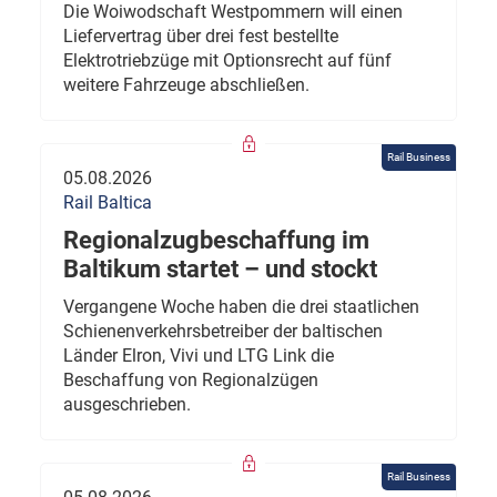
Die Woiwodschaft Westpommern will einen
Liefervertrag über drei fest bestellte
Elektrotriebzüge mit Optionsrecht auf fünf
weitere Fahrzeuge abschließen.
Rail Business
05.08.2026
Rail Baltica
Regionalzugbeschaffung im
Baltikum startet – und stockt
Vergangene Woche haben die drei staatlichen
Schienenverkehrsbetreiber der baltischen
Länder Elron, Vivi und LTG Link die
Beschaffung von Regionalzügen
ausgeschrieben.
Rail Business