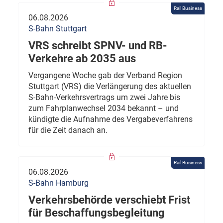
Rail Business
06.08.2026
S-Bahn Stuttgart
VRS schreibt SPNV- und RB-
Verkehre ab 2035 aus
Vergangene Woche gab der Verband Region
Stuttgart (VRS) die Verlängerung des aktuellen
S-Bahn-Verkehrsvertrags um zwei Jahre bis
zum Fahrplanwechsel 2034 bekannt – und
kündigte die Aufnahme des Vergabeverfahrens
für die Zeit danach an.
Rail Business
06.08.2026
S-Bahn Hamburg
Verkehrsbehörde verschiebt Frist
für Beschaffungsbegleitung