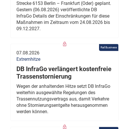
Strecke 6153 Berlin – Frankfurt (Oder) geplant.
Gestern (06.08.2026) veröffentlichte DB
InfraGo Details der Einschränkungen für diese
Maßnahmen im Zeitraum vom 24.08.2026 bis
09.12.2027.
Rail Business
07.08.2026
Extremhitze
DB InfraGo verlängert kostenfreie
Trassenstornierung
Wegen der anhaltenden Hitze setzt DB InfraGo
weiterhin ausgewählte Regelungen des
Trassennutzungsvertrags aus, damit Verkehre
ohne Stornierungsentgelte herausgenommen
werden können.