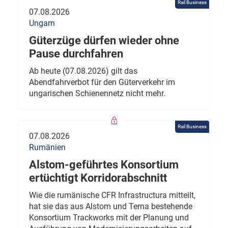
Rail Business
07.08.2026
Ungarn
Güterzüge dürfen wieder ohne
Pause durchfahren
Ab heute (07.08.2026) gilt das
Abendfahrverbot für den Güterverkehr im
ungarischen Schienennetz nicht mehr.
Rail Business
07.08.2026
Rumänien
Alstom-geführtes Konsortium
ertüchtigt Korridorabschnitt
Wie die rumänische CFR Infrastructura mitteilt,
hat sie das aus Alstom und Terna bestehende
Konsortium Trackworks mit der Planung und