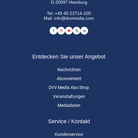
D-20097 Hamburg
Tel:
+49 40 23714-100
Mail:
info@dvvmedia.com
Entdecken Sie unser Angebot
Nachrichten
Abonnement
DVV Media Abo Shop
Veranstaltungen
Mediadaten
Service / Kontakt
Kundenservice