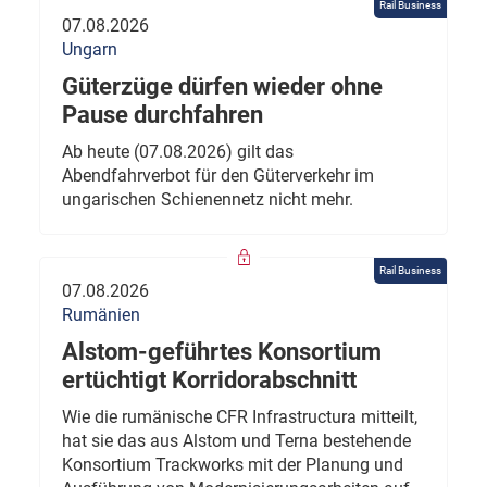
Rail Business
07.08.2026
Ungarn
Güterzüge dürfen wieder ohne
Pause durchfahren
Ab heute (07.08.2026) gilt das
Abendfahrverbot für den Güterverkehr im
ungarischen Schienennetz nicht mehr.
Rail Business
07.08.2026
Rumänien
Alstom-geführtes Konsortium
ertüchtigt Korridorabschnitt
Wie die rumänische CFR Infrastructura mitteilt,
hat sie das aus Alstom und Terna bestehende
Konsortium Trackworks mit der Planung und