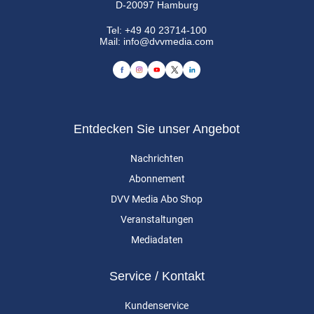
D-20097 Hamburg
Tel:
+49 40 23714-100
Mail:
info@dvvmedia.com
Entdecken Sie unser Angebot
Nachrichten
Abonnement
DVV Media Abo Shop
Veranstaltungen
Mediadaten
Service / Kontakt
Kundenservice