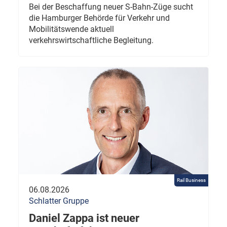
Bei der Beschaffung neuer S-Bahn-Züge sucht
die Hamburger Behörde für Verkehr und
Mobilitätswende aktuell
verkehrswirtschaftliche Begleitung.
Rail Business
06.08.2026
Schlatter Gruppe
Daniel Zappa ist neuer