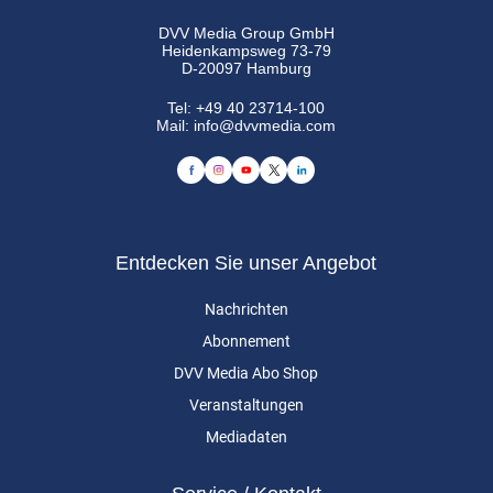
DVV Media Group GmbH
Heidenkampsweg 73-79
D-20097 Hamburg
Tel:
+49 40 23714-100
Mail:
info@dvvmedia.com
Entdecken Sie unser Angebot
Nachrichten
Abonnement
DVV Media Abo Shop
Veranstaltungen
Mediadaten