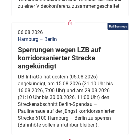
zu einer Videokonferenz zusammengeschaltet.
Rail Business
06.08.2026
Hamburg – Berlin
Sperrungen wegen LZB auf
korridorsanierter Strecke
angekündigt
DB InfraGo hat gestern (05.08.2026)
angekündigt, am 15.08.2026 (21:10 Uhr bis
16.08.2026, 7:00 Uhr) und am 29.08.2026
(21:10 Uhr bis 30.08.2026, 11:00 Uhr) den
Streckenabschnitt Berlin-Spandau –
Paulinenaue auf der jüngst korridorsanierten
Strecke 6100 Hamburg – Berlin zu sperren
(Bahnhöfe sollen anfahrbar bleiben).