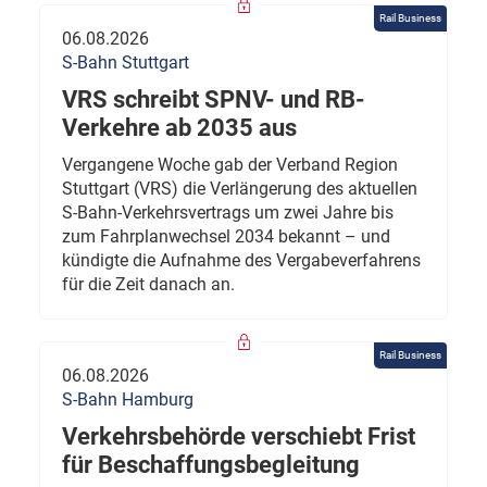
Rail Business
06.08.2026
S-Bahn Stuttgart
VRS schreibt SPNV- und RB-
Verkehre ab 2035 aus
Vergangene Woche gab der Verband Region
Stuttgart (VRS) die Verlängerung des aktuellen
S-Bahn-Verkehrsvertrags um zwei Jahre bis
zum Fahrplanwechsel 2034 bekannt – und
kündigte die Aufnahme des Vergabeverfahrens
für die Zeit danach an.
Rail Business
06.08.2026
S-Bahn Hamburg
Verkehrsbehörde verschiebt Frist
für Beschaffungsbegleitung