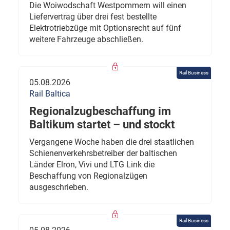
Die Woiwodschaft Westpommern will einen
Liefervertrag über drei fest bestellte
Elektrotriebzüge mit Optionsrecht auf fünf
weitere Fahrzeuge abschließen.
Rail Business
05.08.2026
Rail Baltica
Regionalzugbeschaffung im
Baltikum startet – und stockt
Vergangene Woche haben die drei staatlichen
Schienenverkehrsbetreiber der baltischen
Länder Elron, Vivi und LTG Link die
Beschaffung von Regionalzügen
ausgeschrieben.
Rail Business