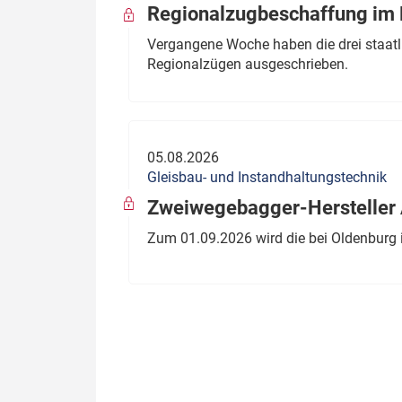
Regionalzugbeschaffung im B
Vergangene Woche haben die drei staatli
Regionalzügen ausgeschrieben.
05.08.2026
Gleisbau- und Instandhaltungstechnik
Zweiwegebagger-Hersteller A
Zum 01.09.2026 wird die bei Oldenburg 