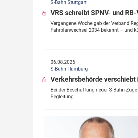
S-Bahn Stuttgart
VRS schreibt SPNV- und RB-
Vergangene Woche gab der Verband Regio
Fahrplanwechsel 2034 bekannt – und kü
06.08.2026
S-Bahn Hamburg
Verkehrsbehörde verschiebt 
Bei der Beschaffung neuer S-Bahn-Züge 
Begleitung.