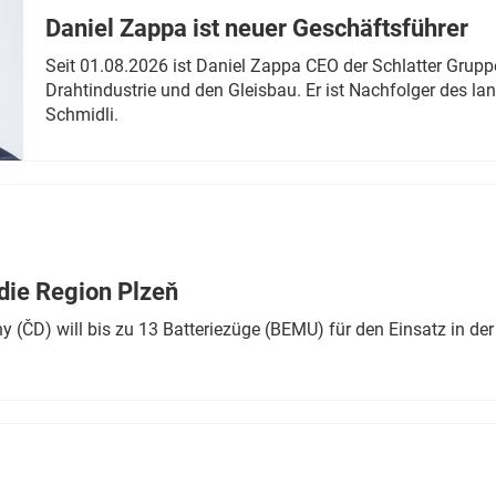
Daniel Zappa ist neuer Geschäftsführer
Seit 01.08.2026 ist Daniel Zappa CEO der Schlatter Grupp
Drahtindustrie und den Gleisbau. Er ist Nachfolger des l
Schmidli.
die Region Plzeň
 (ČD) will bis zu 13 Batteriezüge (BEMU) für den Einsatz in der