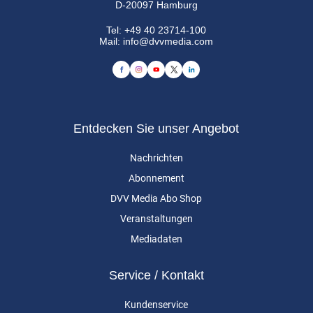
D-20097 Hamburg
Tel:
+49 40 23714-100
Mail:
info@dvvmedia.com
Entdecken Sie unser Angebot
Nachrichten
Abonnement
DVV Media Abo Shop
Veranstaltungen
Mediadaten
Service / Kontakt
Kundenservice