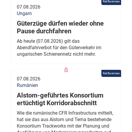
Rail Business
07.08.2026
Ungarn
Güterzüge dürfen wieder ohne
Pause durchfahren
Ab heute (07.08.2026) gilt das
Abendfahrverbot für den Güterverkehr im
ungarischen Schienennetz nicht mehr.
Rail Business
07.08.2026
Rumänien
Alstom-geführtes Konsortium
ertüchtigt Korridorabschnitt
Wie die rumänische CFR Infrastructura mitteilt,
hat sie das aus Alstom und Terna bestehende
Konsortium Trackworks mit der Planung und