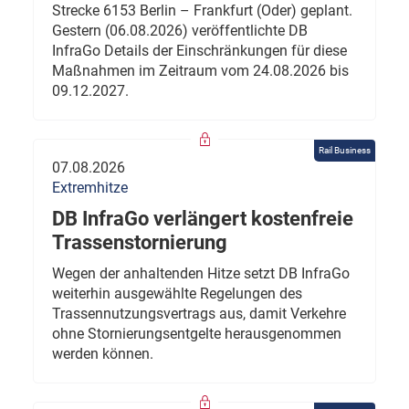
Strecke 6153 Berlin – Frankfurt (Oder) geplant.
Gestern (06.08.2026) veröffentlichte DB
InfraGo Details der Einschränkungen für diese
Maßnahmen im Zeitraum vom 24.08.2026 bis
09.12.2027.
Rail Business
07.08.2026
Extremhitze
DB InfraGo verlängert kostenfreie
Trassenstornierung
Wegen der anhaltenden Hitze setzt DB InfraGo
weiterhin ausgewählte Regelungen des
Trassennutzungsvertrags aus, damit Verkehre
ohne Stornierungsentgelte herausgenommen
werden können.